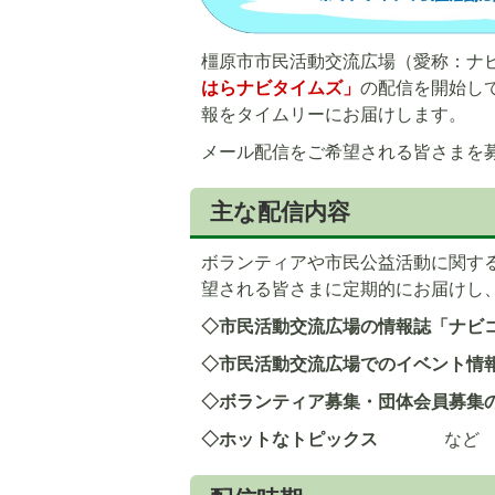
橿原市市民活動交流広場（愛称：ナ
はらナビタイムズ」
の配信を開始し
報をタイムリーにお届けします。
メール配信をご希望される皆さまを
主な配信内容
ボランティアや市民公益活動に関す
望される皆さまに定期的にお届けし
◇市民活動交流広場の情報誌「ナビ
◇市民活動交流広場でのイベント情
◇ボランティア募集・団体会員募集
◇ホットなトピックス
など