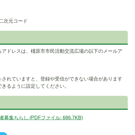
二次元コード
るアドレスは、橿原市市民活動交流広場の以下のメールア
をされていますと、登録や受信ができない場合があります
できるように設定してください。
ちらし (PDFファイル: 686.7KB)