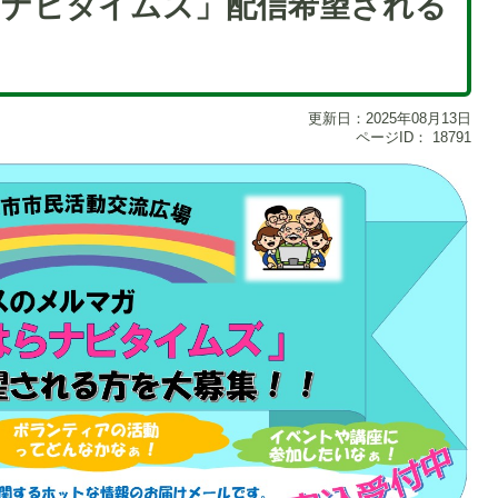
ナビタイムズ」配信希望される
更新日：2025年08月13日
ページID：
18791