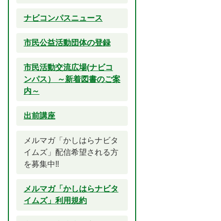
ナビコンパスニュース
市民公益活動団体の登録
市民活動交流広場(ナビコ
ンパス） ～新着図書のご案
内～
出前講座
メルマガ「かしはらナビタ
イムズ」配信希望される方
を募集中‼
メルマガ「かしはらナビタ
イムズ」利用規約