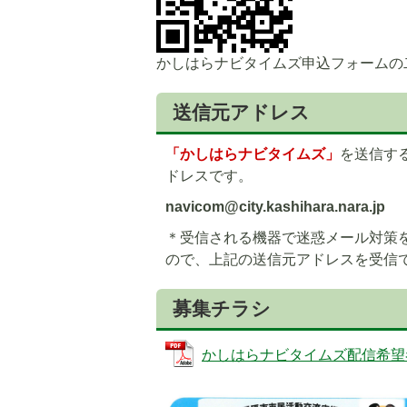
かしはらナビタイムズ申込フォームの
送信元アドレス
「かしはらナビタイムズ」
を送信す
ドレスです。
navicom@city.kashihara.nara.jp
＊受信される機器で迷惑メール対策
ので、上記の送信元アドレスを受信
募集チラシ
かしはらナビタイムズ配信希望者募集