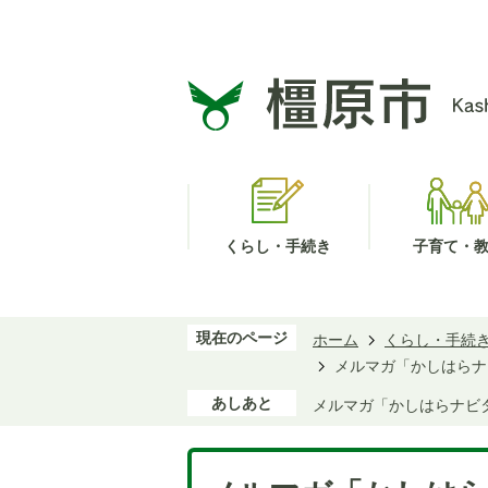
くらし・手続き
子育て・
現在のページ
ホーム
くらし・手続
メルマガ「かしはらナ
あしあと
メルマガ「かしはらナビ