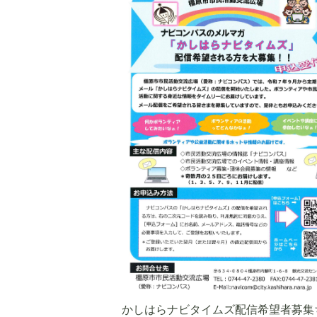
かしはらナビタイムズ配信希望者募集