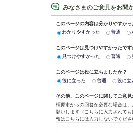
みなさまのご意見をお聞
このページの内容は分かりやすかっ
わかりやすかった
普通
このページは見つけやすかったです
見つけやすかった
普通
このページは役に立ちましたか？
役に立った
普通
役に立
その他、このページに関してご意見
橿原市からの回答が必要な場合は、
願いします（こちらに入力されても
報はこちらには入力しないでくださ