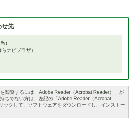
わせ先
担当）
しはらナビプラザ）
閲覧するには「Adobe Reader（Acrobat Reader）」が
ちでない方は、左記の「Adobe Reader（Acrobat
をクリックして、ソフトウェアをダウンロードし、インストー