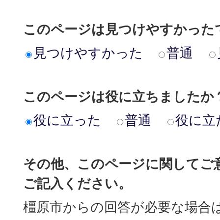
このページは見つけやすかった
見つけやすかった
普通
このページは役に立ちましたか
役に立った
普通
役に立
その他、このページに関してご
ご記入ください。
橿原市からの回答が必要な場合