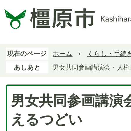
現在のページ
ホーム
くらし・手続
あしあと
男女共同参画講演会・人権
男女共同参画講演
えるつどい