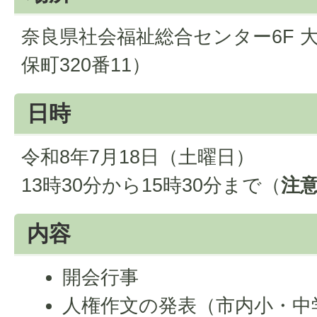
奈良県社会福祉総合センター6F 
保町320番11）
日時
令和8年7月18日（土曜日）
13時30分から15時30分まで（
注意
内容
開会行事
人権作文の発表（市内小・中