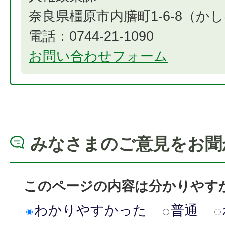
奈良県橿原市内膳町1-6-8（
電話：0744-21-1090
お問い合わせフォーム
みなさまのご意見をお聞
このページの内容は分かりやす
わかりやすかった
普通