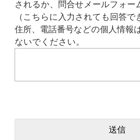
されるか、問合せメールフォー
（こちらに入力されても回答で
住所、電話番号などの個人情報
ないでください。