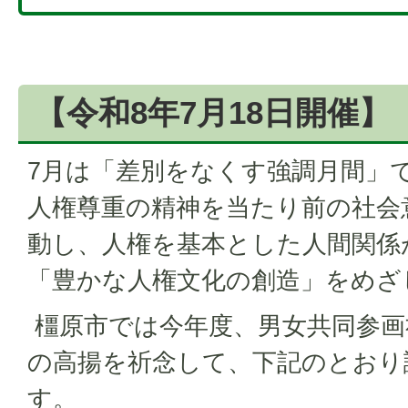
【令和8年7月18日開催】
7月は「差別をなくす強調月間」
人権尊重の精神を当たり前の社会
動し、人権を基本とした人間関係
「豊かな人権文化の創造」をめざ
橿原市では今年度、男女共同参画
の高揚を祈念して、下記のとおり
す。