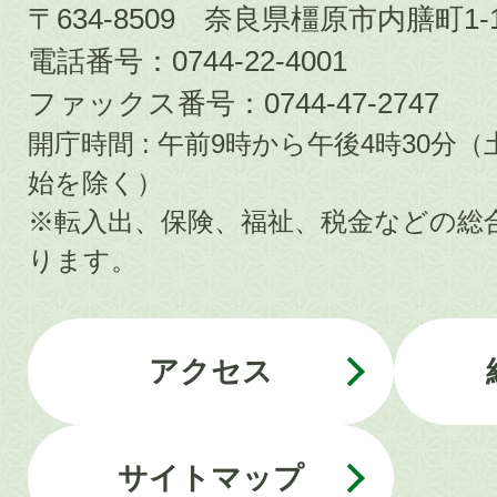
〒634-8509 奈良県橿原市内膳町1-1
電話番号：0744-22-4001
ファックス番号：0744-47-2747
開庁時間 : 午前9時から午後4時30
始を除く）
※転入出、保険、福祉、税金などの総
ります。
アクセス
サイトマップ