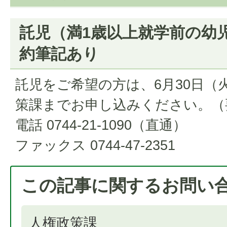
託児（満1歳以上就学前の幼
約筆記あり
託児をご希望の方は、6月30日（
策課までお申し込みください。（
電話 0744-21-1090（直通）
ファックス 0744-47-2351
この記事に関するお問い
人権政策課