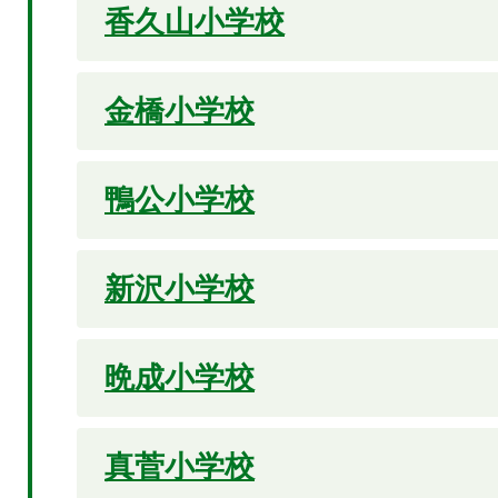
香久山小学校
金橋小学校
鴨公小学校
新沢小学校
晩成小学校
真菅小学校