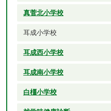
真菅北小学校
耳成小学校
耳成西小学校
耳成南小学校
白橿小学校