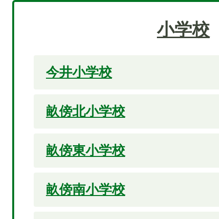
小学校
今井小学校
畝傍北小学校
畝傍東小学校
畝傍南小学校