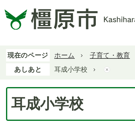
現在のページ
ホーム
子育て・教育
あしあと
耳成小学校
耳成小学校