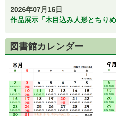
2026年07月16日
作品展示「木目込み人形とちり
図書館カレンダー