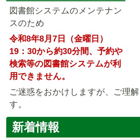
図書館システムのメンテナン
スのため
令和8年8月7日（金曜日）
19：30から約30分間、予約や
検索等の図書館システムが利
用できません。
ご迷惑をおかけしますが、ご理解
す。
新着情報