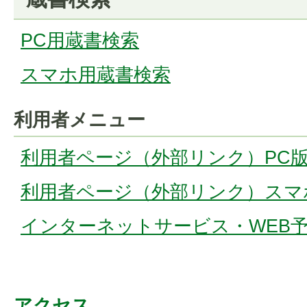
PC用蔵書検索
スマホ用蔵書検索
利用者メニュー
利用者ページ（外部リンク）PC
利用者ページ（外部リンク）スマ
インターネットサービス・WEB
アクセス