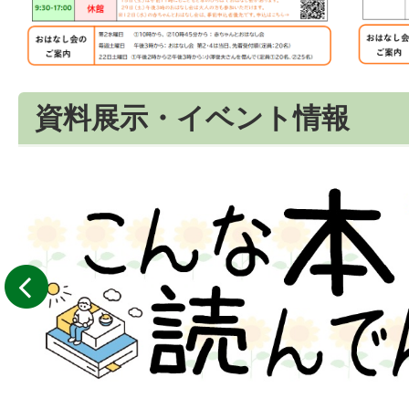
資料展示・イベント情報
前へ