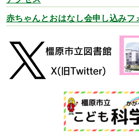
赤ちゃんとおはなし会申し込みフ