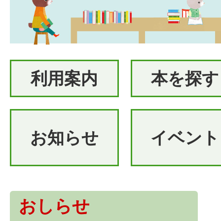
利用案内
本を探す
お知らせ
イベント
おしらせ