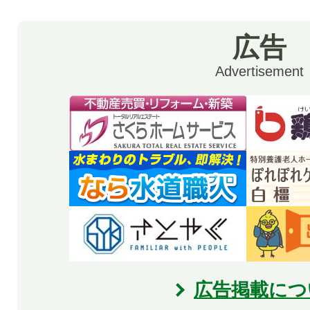
広告
Advertisement
広告掲載につ