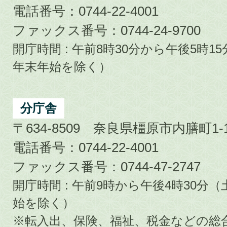
電話番号：0744-22-4001
ファックス番号：0744-24-9700
開庁時間 : 午前8時30分から午後5時
年末年始を除く）
分庁舎
〒634-8509 奈良県橿原市内膳町1-1
電話番号：0744-22-4001
ファックス番号：0744-47-2747
開庁時間 : 午前9時から午後4時30
始を除く）
※転入出、保険、福祉、税金などの総