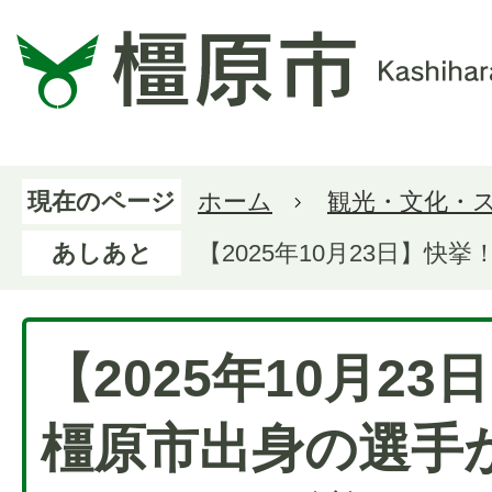
現在のページ
ホーム
観光・文化・
あしあと
【2025年10月23日】
【2025年10月2
橿原市出身の選手