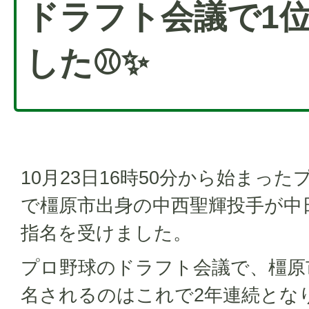
ドラフト会議で1
した⚾✨
10月23日16時50分から始まっ
で橿原市出身の中西聖輝投手が中
指名を受けました。
プロ野球のドラフト会議で、橿原
名されるのはこれで2年連続とな