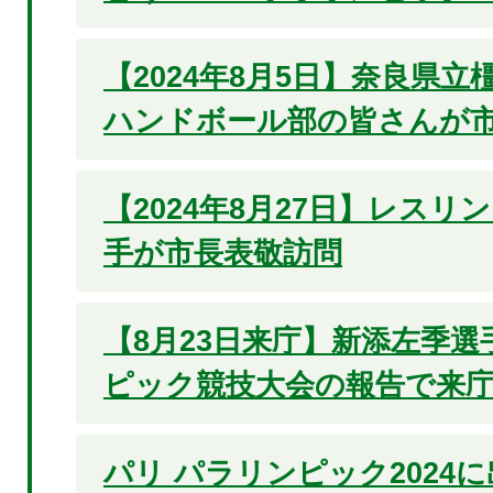
【2024年8月5日】奈良県
ハンドボール部の皆さんが
【2024年8月27日】レスリ
手が市長表敬訪問
【8月23日来庁】新添左季
ピック競技大会の報告で来
パリ パラリンピック2024