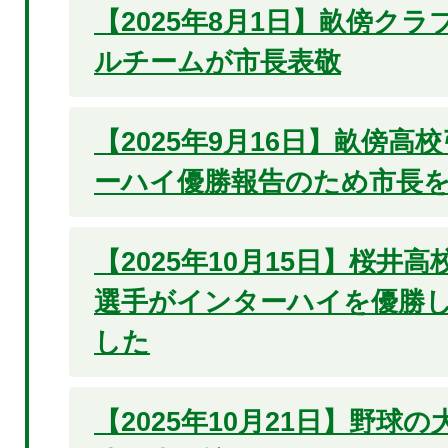
【2025年8月1日】畝傍ク
ルチームが市長表敬
【2025年9月16日】畝傍高
ーハイ優勝報告のため市長
【2025年10月15日】桜井
選手がインターハイを優勝
した
【2025年10月21日】野球