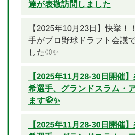
達が表敬訪問しました
【2025年10月23日】快挙
手がプロ野球ドラフト会議で
した⚾✨
【2025年11月28-30日開
希選手、グランドスラム・
ます🥋✨
【2025年11月28-30日開