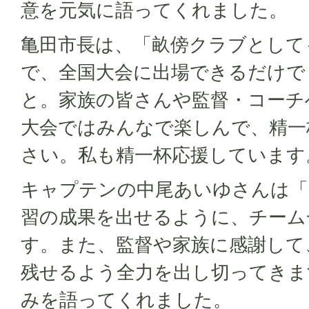
意を元気に語ってくれました。
亀田市長は、「畝傍クラブとして
で、全国大会に出場できるだけで
と。家族の皆さんや監督・コーチ
大会ではみんなで楽しんで、精一
さい。私も精一杯応援しています
キャプテンの中尾あいゆさんは「
習の成果を出せるように、チーム
す。また、監督や家族に感謝して
残せるよう全力を出し切ってきま
みを語ってくれました。