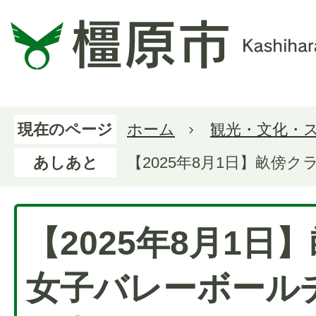
現在のページ
ホーム
観光・文化・
あしあと
【2025年8月1日】畝傍
【2025年8月1日
女子バレーボール