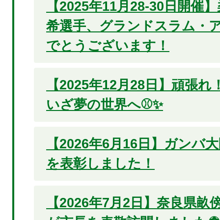
【2025年11月28-30日開
希選手、グランドスラム・ア
でとうございます！
【2025年12月28日】頑張
いざ夢の世界へ⚾✨
【2026年6月16日】ガンバ
を表彰しました！
【2026年7月2日】奈良県