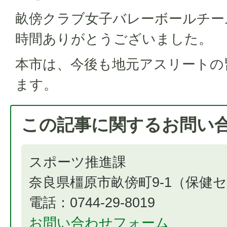
畝傍クラブ女子バレーボールチー
時間ありがとうございました。
本市は、今後も地元アスリートの
ます。
この記事に関するお問い
スポーツ推進課
奈良県橿原市畝傍町9-1（保健
電話：0744-29-8019
お問い合わせフォーム