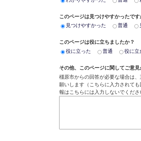
このページは見つけやすかったです
見つけやすかった
普通
このページは役に立ちましたか？
役に立った
普通
役に立
その他、このページに関してご意見
橿原市からの回答が必要な場合は、
願いします（こちらに入力されても
報はこちらには入力しないでくださ