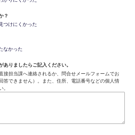
か？
見つけにくかった
たなかった
がありましたらご記入ください。
直接担当課へ連絡されるか、問合せメールフォームでお
回答できません）。また、住所、電話番号などの個人情
い。