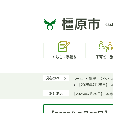
くらし・手続き
子育て・
現在のページ
ホーム
観光・文化・
【2025年7月25日
あしあと
【2025年7月25日】