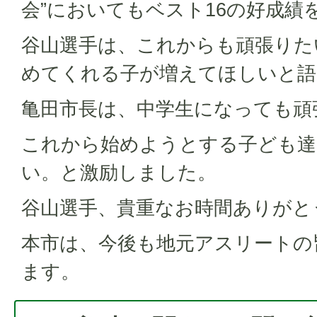
会”においてもベスト16の好成績
谷山選手は、これからも頑張りた
めてくれる子が増えてほしいと語
亀田市長は、中学生になっても頑
これから始めようとする子ども達
い。と激励しました。
谷山選手、貴重なお時間ありがと
本市は、今後も地元アスリートの
ます。