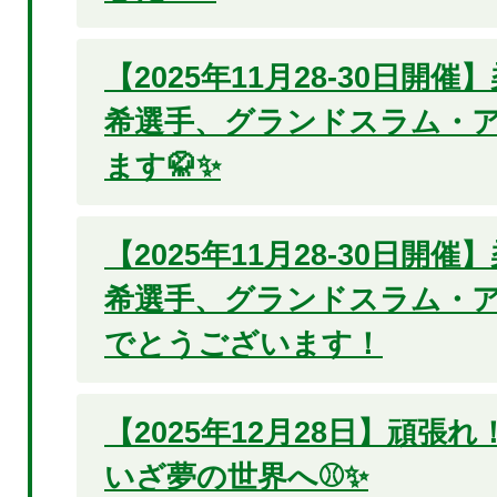
【2025年11月28-30日開
希選手、グランドスラム・
ます🥋✨
【2025年11月28-30日開
希選手、グランドスラム・ア
でとうございます！
【2025年12月28日】頑張
いざ夢の世界へ⚾✨