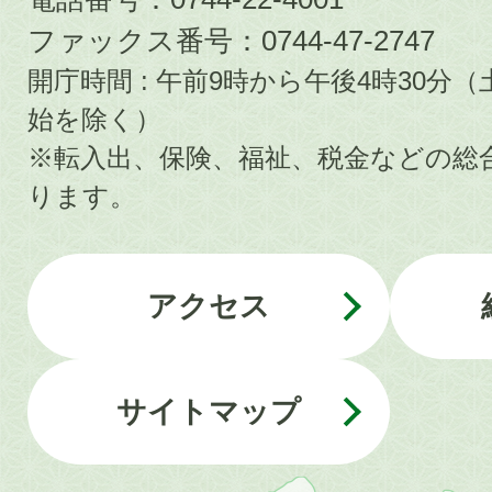
ファックス番号：0744-47-2747
開庁時間 : 午前9時から午後4時30
始を除く）
※転入出、保険、福祉、税金などの総
ります。
アクセス
サイトマップ