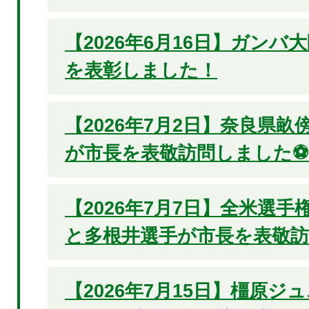
【2026年6月16日】ガンバ
を表彰しました！
【2026年7月2日】奈良県
が市長を表敬訪問しました⚽
【2026年7月7日】全米選
と多根井選手が市長を表敬
【2026年7月15日】橿原