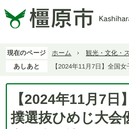
現在のページ
ホーム
観光・文化・
あしあと
【2024年11月7日】全
【2024年11月7
撲選抜ひめじ大会