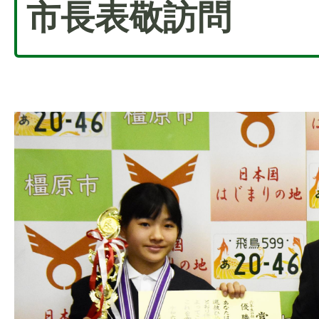
市長表敬訪問