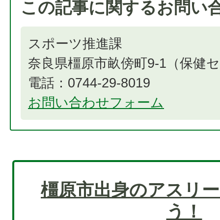
この記事に関するお問い
スポーツ推進課
奈良県橿原市畝傍町9-1（保健
電話：0744-29-8019
お問い合わせフォーム
橿原市出身のアスリー
う！