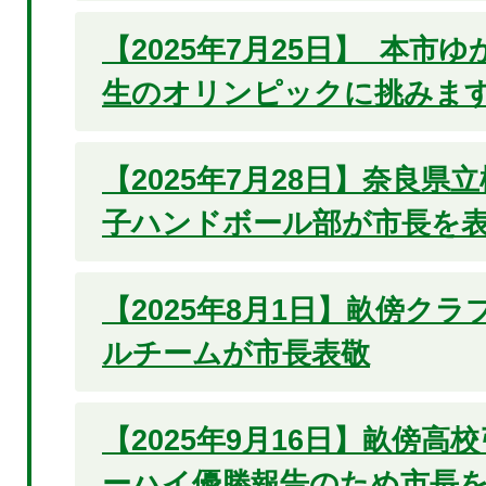
【2025年7月25日】 本市
生のオリンピックに挑みます
【2025年7月28日】奈良県
子ハンドボール部が市長を
【2025年8月1日】畝傍ク
ルチームが市長表敬
【2025年9月16日】畝傍高
ーハイ優勝報告のため市長