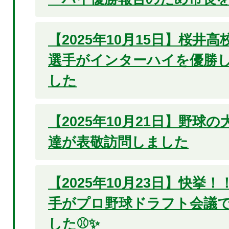
【2025年10月15日】桜井
選手がインターハイを優勝
した
【2025年10月21日】野球
達が表敬訪問しました
【2025年10月23日】快挙
手がプロ野球ドラフト会議で
した⚾✨