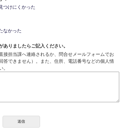
見つけにくかった
たなかった
がありましたらご記入ください。
直接担当課へ連絡されるか、問合せメールフォームでお
回答できません）。また、住所、電話番号などの個人情
い。