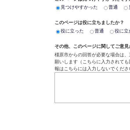
見つけやすかった
普通
このページは役に立ちましたか？
役に立った
普通
役に立
その他、このページに関してご意見
橿原市からの回答が必要な場合は、
願いします（こちらに入力されても
報はこちらには入力しないでくださ