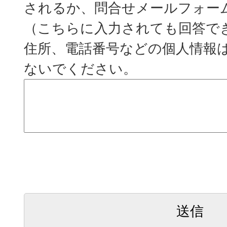
されるか、問合せメールフォー
（こちらに入力されても回答で
住所、電話番号などの個人情報
ないでください。