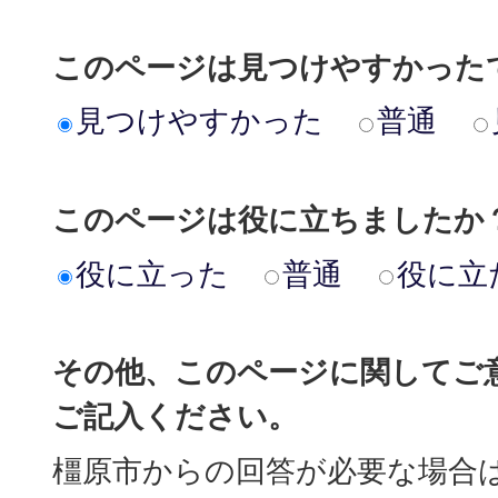
このページは見つけやすかった
見つけやすかった
普通
このページは役に立ちましたか
役に立った
普通
役に立
その他、このページに関してご
ご記入ください。
橿原市からの回答が必要な場合