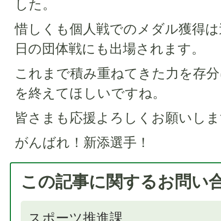
した。
惜しくも個人戦でのメダル獲得は
日の団体戦にも出場されます。
これまで積み重ねてきた力を存分
を終えてほしいですね。
皆さまも応援よろしくお願いしま
がんばれ！新添選手！
この記事に関するお問い
スポーツ推進課