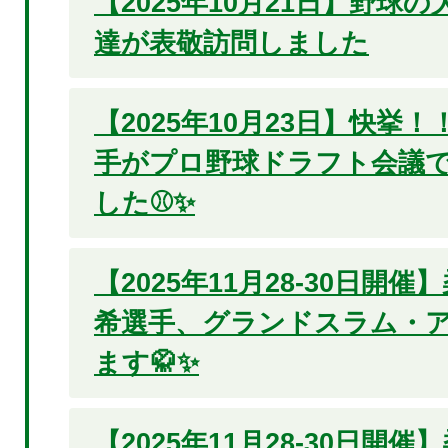
【2025年10月21日】野球
達が表敬訪問しました
【2025年10月23日】快挙
手がプロ野球ドラフト会議で
した⚾✨
【2025年11月28-30日開
希選手、グランドスラム・
ます🥋✨
【2025年11月28-30日開