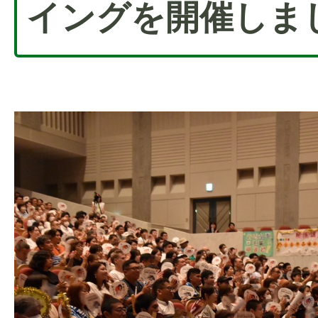
イングを開催しま