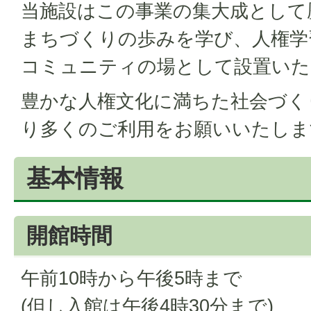
当施設はこの事業の集大成として
まちづくりの歩みを学び、人権学
コミュニティの場として設置いた
豊かな人権文化に満ちた社会づく
り多くのご利用をお願いいたしま
基本情報
開館時間
午前10時から午後5時まで
(但し入館は午後4時30分まで)