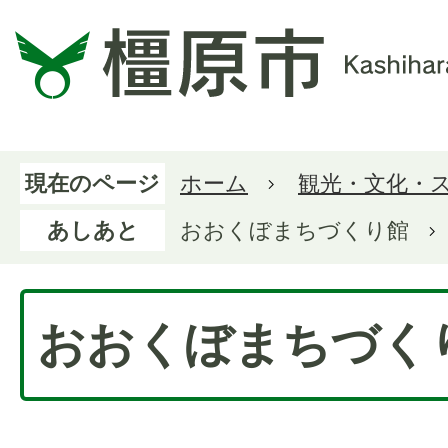
現在のページ
ホーム
観光・文化・
あしあと
おおくぼまちづくり館
おおくぼまちづく