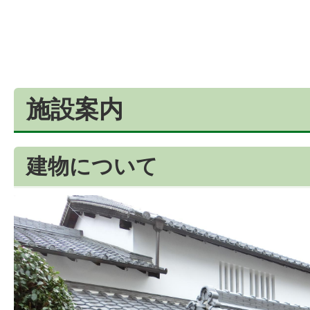
施設案内
建物について