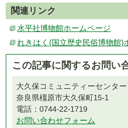
関連リンク
水平社博物館ホームページ
れきはく(国立歴史民俗博物館)
この記事に関するお問い
大久保コミュニティーセンター
奈良県橿原市大久保町15-1
電話：0744-22-1719
お問い合わせフォーム