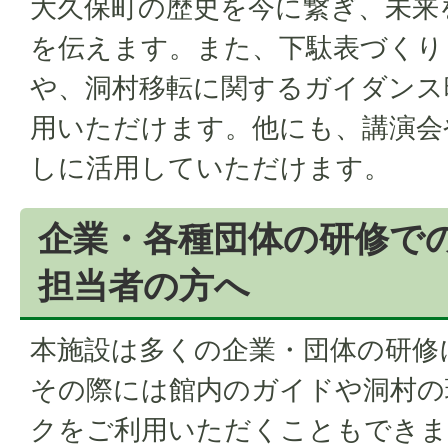
大久保町の歴史を今に繋ぎ、未来
を伝えます。また、下駄表づくり
や、洞村移転に関するガイダンス
用いただけます。他にも、講演会
しに活用していただけます。
企業・各種団体の研修で
担当者の方へ
本施設は多くの企業・団体の研修
その際には館内のガイドや洞村の
クをご利用いただくこともできま