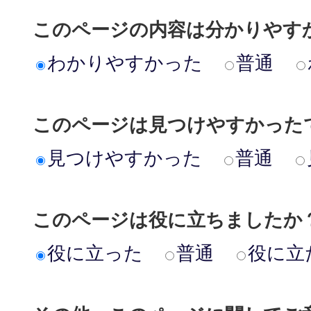
このページの内容は分かりやす
わかりやすかった
普通
このページは見つけやすかった
見つけやすかった
普通
このページは役に立ちましたか
役に立った
普通
役に立