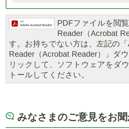
PDFファイルを閲覧
Reader（Acrobat
す。お持ちでない方は、左記の「A
Reader（Acrobat Reader
リックして、ソフトウェアをダ
トールしてください。
みなさまのご意見をお聞