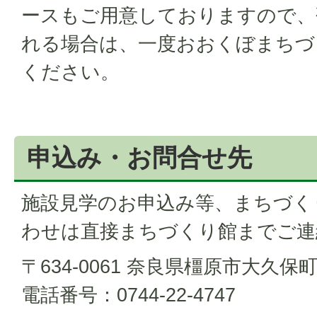
ースもご用意しておりますので、
れる場合は、一度おおくぼまちづ
ください。
申込み・お問合せ先
施設見学のお申込み等、まちづく
わせは直接まちづくり館までご連
〒634-0061 奈良県橿原市大久保町
電話番号：0744-22-4747