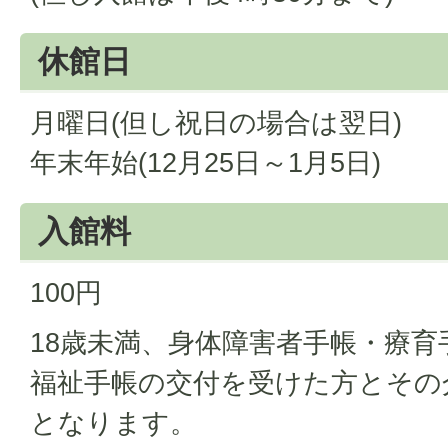
休館日
月曜日(但し祝日の場合は翌日)
年末年始(12月25日～1月5日)
入館料
100円
18歳未満、身体障害者手帳・療育
福祉手帳の交付を受けた方とその
となります。