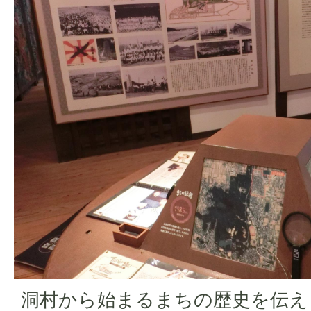
洞村から始まるまちの歴史を伝え