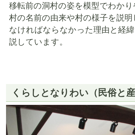
移転前の洞村の姿を模型でわかり
村の名前の由来や村の様子を説明
なければならなかった理由と経緯
説しています。
くらしとなりわい（民俗と