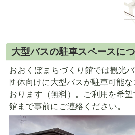
大型バスの駐車スペースに
おおくぼまちづくり館では観光バ
団体向けに大型バスが駐車可能な
おります（無料）。ご利用を希望
館まで事前にご連絡ください。