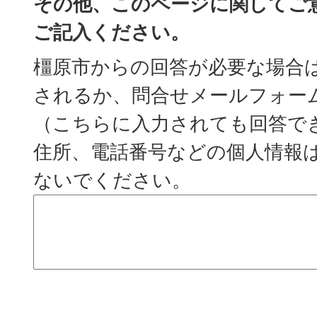
その他、このページに関してご
ご記入ください。
橿原市からの回答が必要な場合
されるか、問合せメールフォー
（こちらに入力されても回答で
住所、電話番号などの個人情報
ないでください。