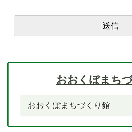
おおくぼまち
おおくぼまちづくり館