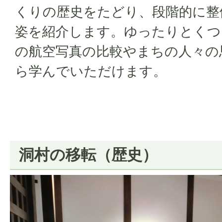
くりの歴史をたどり、段階的に整
姿を紹介します。ゆったりとくつ
の航空写真の比較やまちの人々の
ら学んでいただけます。
洞村の移転（歴史）