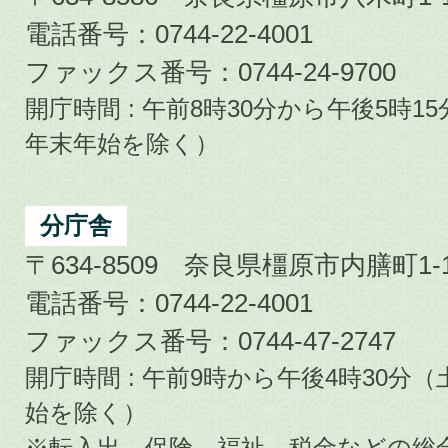
電話番号：0744-22-4001
ファックス番号：0744-24-9700
開庁時間 : 午前8時30分から午後5時
年末年始を除く）
分庁舎
〒634-8509 奈良県橿原市内膳町1-1
電話番号：0744-22-4001
ファックス番号：0744-47-2747
開庁時間 : 午前9時から午後4時30
始を除く）
※転入出、保険、福祉、税金などの総