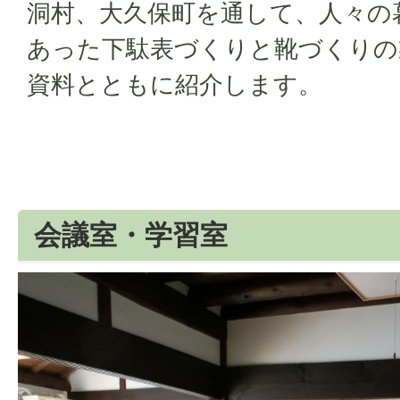
洞村、大久保町を通して、人々の
あった下駄表づくりと靴づくりの
資料とともに紹介します。
会議室・学習室