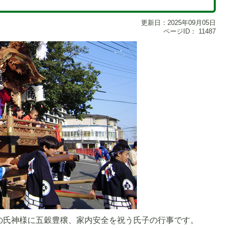
更新日：2025年09月05日
ページID：
11487
の氏神様に五穀豊穣、家内安全を祝う氏子の行事です。