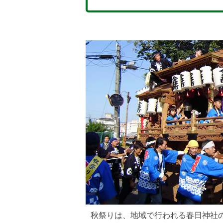
秋祭りは、地域で行われる春日神社