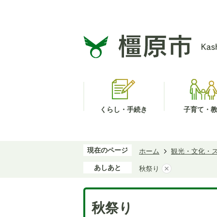
くらし・手続き
子育て・
現在のページ
ホーム
観光・文化・
あしあと
秋祭り
秋祭り