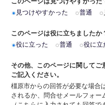
このページは見つけやすかった
見つけやすかった
普通
このページは役に立ちましたか
役に立った
普通
役に立
その他、このページに関してご
ご記入ください。
橿原市からの回答が必要な場合
されるか、問合せメールフォー
（こちらに入力されても回答で