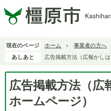
現在のページ
ホーム
事業者の方へ
あしあと
広告掲載方法（広報かし
広告掲載方法（広
ホームページ）