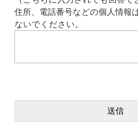
住所、電話番号などの個人情報
ないでください。