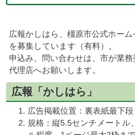
広報かしはら、橿原市公式ホーム
を募集しています（有料）。
申込み、問い合わせは、市が業務
代理店へお願いします。
広報「かしはら」
広告掲載位置：裏表紙最下段
規格：縦5.5センチメートル、
ル程度。1ページ最大2枠ま