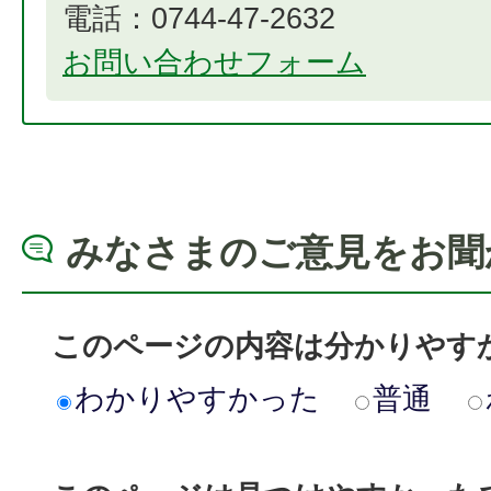
電話：0744-47-2632
お問い合わせフォーム
みなさまのご意見をお聞
このページの内容は分かりやす
わかりやすかった
普通