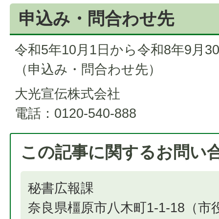
申込み・問合わせ先
令和5年10月1日から令和8年9月
（申込み・問合わせ先）
大光宣伝株式会社
電話：0120-540-888
この記事に関するお問い
秘書広報課
奈良県橿原市八木町1-1-18（