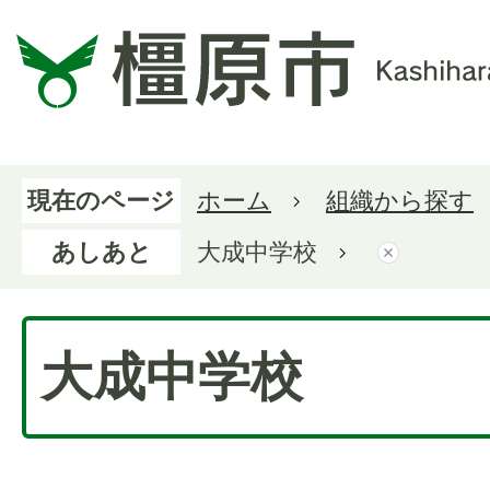
現在のページ
ホーム
組織から探す
あしあと
大成中学校
大成中学校