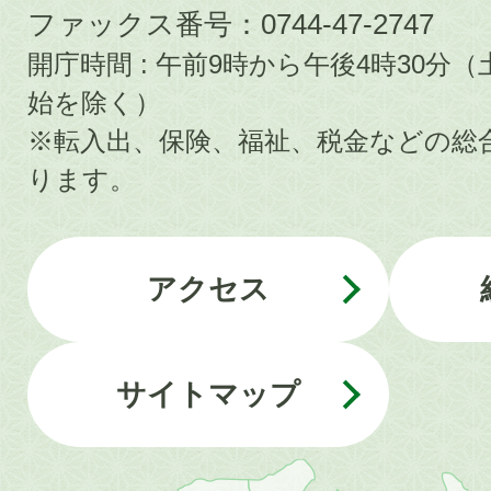
ファックス番号：0744-47-2747
開庁時間 : 午前9時から午後4時30
始を除く）
※転入出、保険、福祉、税金などの総
ります。
アクセス
サイトマップ
近