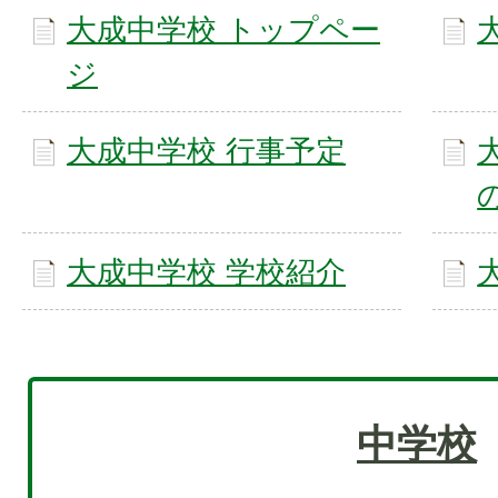
大成中学校 トップペー
ジ
大成中学校 行事予定
大成中学校 学校紹介
中学校