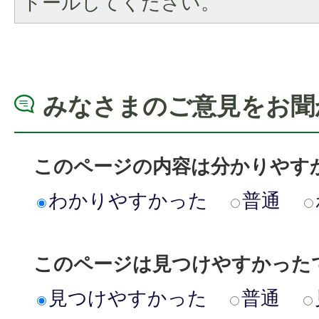
トールしてください。
みなさまのご意見をお聞
このページの内容は分かりやす
わかりやすかった
普通
このページは見つけやすかった
見つけやすかった
普通