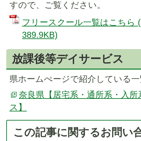
すので、ご覧ください。
フリースクール一覧はこちら (
389.9KB)
放課後等デイサービス
県ホームぺージで紹介している一
奈良県【居宅系・通所系・入所
ス】
この記事に関するお問い