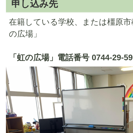
申し込み先
在籍している学校、または橿原市
の広場」
「虹の広場」電話番号 0744-29-