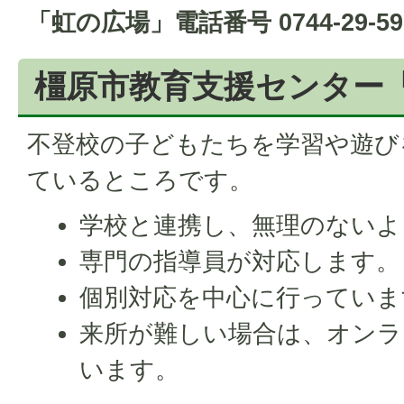
「虹の広場」電話番号 0744-29-
橿原市教育支援センター
不登校の子どもたちを学習や遊び
ているところです。
学校と連携し、無理のないよ
専門の指導員が対応します。
個別対応を中心に行っていま
来所が難しい場合は、オンラ
います。