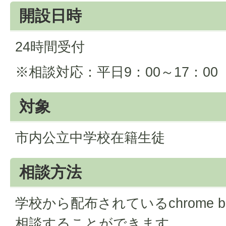
開設日時
24時間受付
※相談対応：平日9：00～17：00（
対象
市内公立中学校在籍生徒
相談方法
学校から配布されているchrome 
相談することができます。