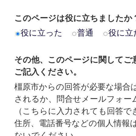
このページは役に立ちましたか
役に立った
普通
役に立
その他、このページに関してご
ご記入ください。
橿原市からの回答が必要な場合
されるか、問合せメールフォー
（こちらに入力されても回答で
住所、電話番号などの個人情報
ないでください。