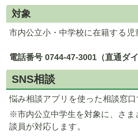
対象
市内公立小・中学校に在籍する児
電話番号 0744-47-3001（直通
SNS相談
悩み相談アプリを使った相談窓口
※市内公立中学生を対象に、さま
談員が対応します。