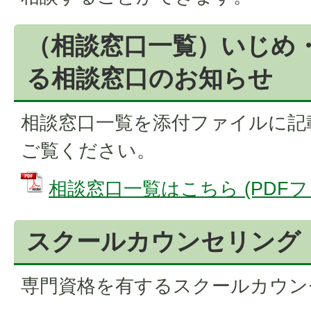
（相談窓口一覧）いじめ
る相談窓口のお知らせ
相談窓口一覧を添付ファイルに記
ご覧ください。
相談窓口一覧はこちら (PDFファイ
スクールカウンセリング
専門資格を有するスクールカウン