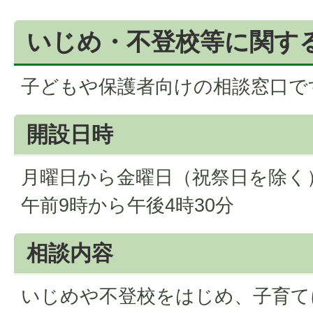
いじめ・不登校等に関す
子どもや保護者向けの相談窓口で
開設日時
月曜日から金曜日（祝祭日を除く
午前9時から午後4時30分
相談内容
いじめや不登校をはじめ、子育て