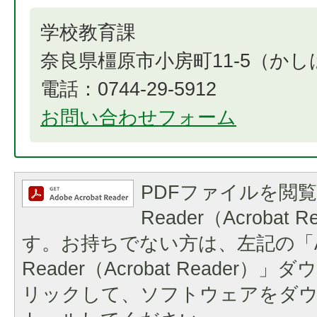
学校教育課
奈良県橿原市小房町11-5（か
電話：0744-29-5912
お問い合わせフォーム
PDFファイルを閲覧
Reader（Acrobat
す。お持ちでない方は、左記の「A
Reader（Acrobat Reader
リックして、ソフトウェアをダ