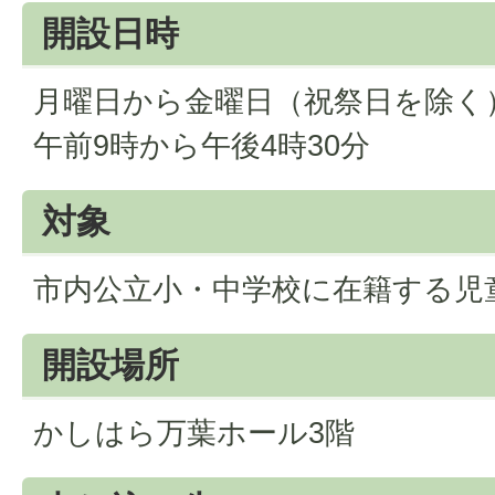
開設日時
月曜日から金曜日（祝祭日を除く
午前9時から午後4時30分
対象
市内公立小・中学校に在籍する児
開設場所
かしはら万葉ホール3階