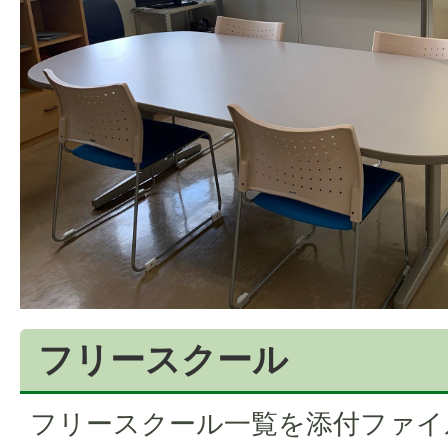
フリースクール
フリースクール一覧を添付ファイ