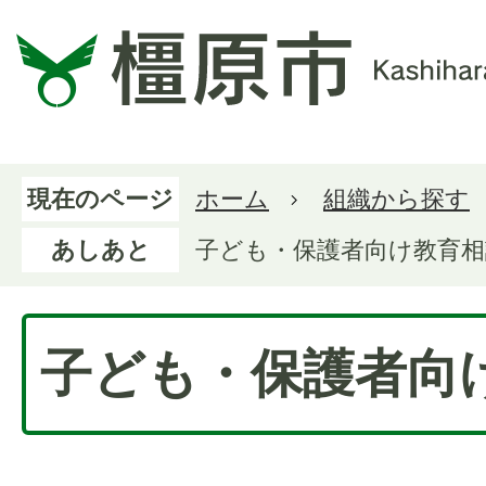
現在のページ
ホーム
組織から探す
あしあと
子ども・保護者向け教育相
子ども・保護者向