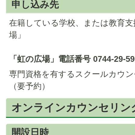
申し込み先
在籍している学校、または教育支
場」
「虹の広場」電話番号 0744-29-
専門資格を有するスクールカウン
（要予約）
オンラインカウンセリング
開設日時