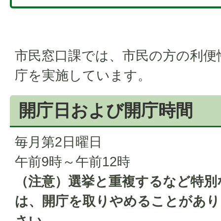
市民窓口課では、市民の方の利便
庁を実施しています。
開庁日および開庁時間
毎月第2日曜日
午前9時～午前12時
（注意）選挙と重複するなど特別
は、開庁を取りやめることがあり
さい。