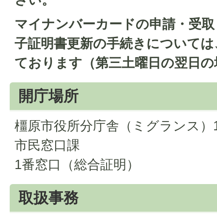
マイナンバーカードの申請・受取
子証明書更新の手続きについては
ております（第三土曜日の翌日の
開庁場所
橿原市役所分庁舎（ミグランス）
市民窓口課
1番窓口（総合証明）
取扱事務