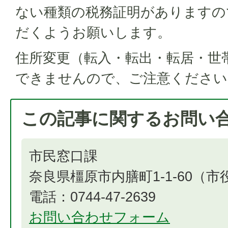
ない種類の税務証明がありますの
だくようお願いします。
住所変更（転入・転出・転居・世
できませんので、ご注意ください
この記事に関するお問い
市民窓口課
奈良県橿原市内膳町1-1-60（
電話：0744-47-2639
お問い合わせフォーム