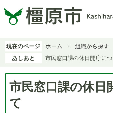
現在のページ
ホーム
組織から探す
あしあと
市民窓口課の休日開庁に
市民窓口課の休日
て