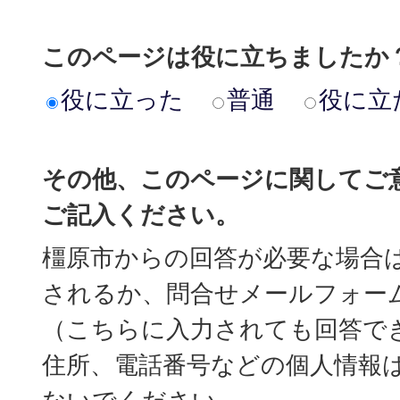
このページは役に立ちましたか
役に立った
普通
役に立
その他、このページに関してご
ご記入ください。
橿原市からの回答が必要な場合
されるか、問合せメールフォー
（こちらに入力されても回答で
住所、電話番号などの個人情報