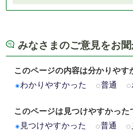
みなさまのご意見をお聞
このページの内容は分かりやす
わかりやすかった
普通
このページは見つけやすかった
見つけやすかった
普通