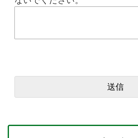
ないでください。