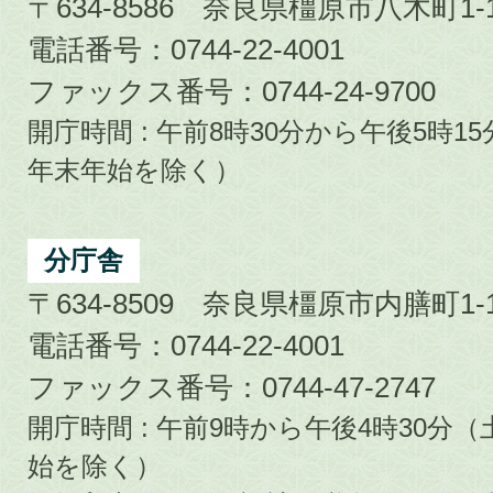
〒634-8586 奈良県橿原市八木町1-1
電話番号：0744-22-4001
ファックス番号：0744-24-9700
開庁時間 : 午前8時30分から午後5時
年末年始を除く）
分庁舎
〒634-8509 奈良県橿原市内膳町1-1
電話番号：0744-22-4001
ファックス番号：0744-47-2747
開庁時間 : 午前9時から午後4時30
始を除く）