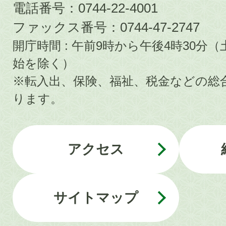
電話番号：0744-22-4001
ファックス番号：0744-47-2747
開庁時間 : 午前9時から午後4時30
始を除く）
※転入出、保険、福祉、税金などの総
ります。
アクセス
サイトマップ