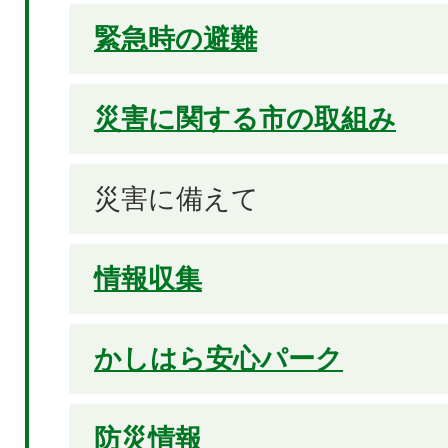
緊急時の避難
災害に関する市の取組み
災害に備えて
情報収集
かしはら安心パーク
防災情報