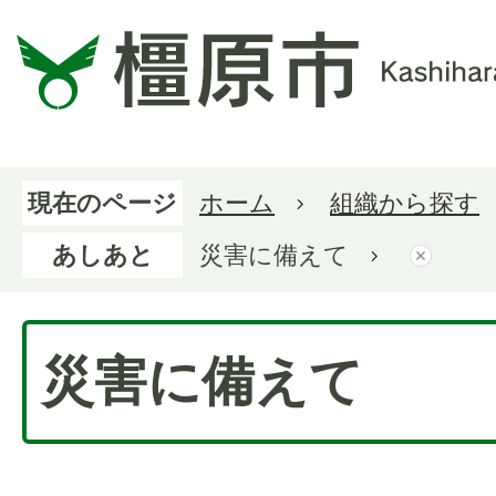
現在のページ
ホーム
組織から探す
あしあと
災害に備えて
災害に備えて