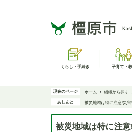
くらし・手続き
子育て・
現在のページ
ホーム
組織から探す
あしあと
被災地域は特に注意!災
被災地域は特に注意