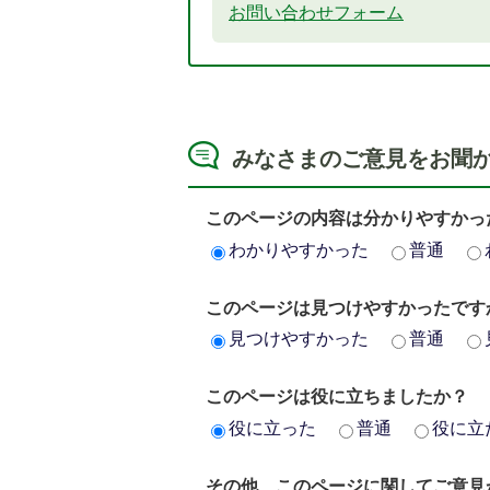
お問い合わせフォーム
みなさまのご意見をお聞
このページの内容は分かりやすかっ
わかりやすかった
普通
このページは見つけやすかったです
見つけやすかった
普通
このページは役に立ちましたか？
役に立った
普通
役に立
その他、このページに関してご意見