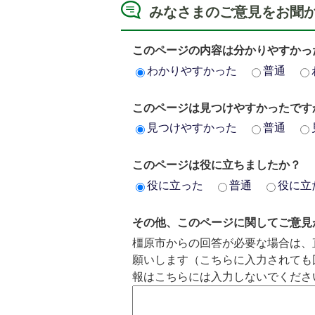
みなさまのご意見をお聞
このページの内容は分かりやすかっ
わかりやすかった
普通
このページは見つけやすかったです
見つけやすかった
普通
このページは役に立ちましたか？
役に立った
普通
役に立
その他、このページに関してご意見
橿原市からの回答が必要な場合は、
願いします（こちらに入力されても
報はこちらには入力しないでくださ