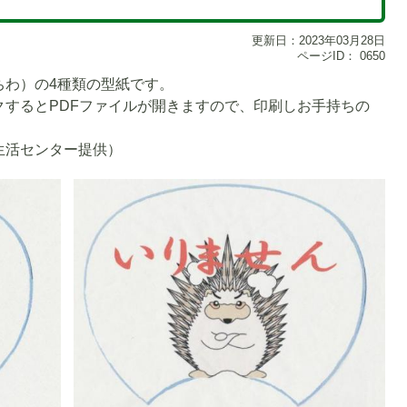
更新日：2023年03月28日
ページID：
0650
ちわ）の4種類の型紙です。
クするとPDFファイルが開きますので、印刷しお手持ちの
。
生活センター提供）