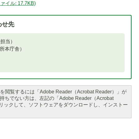
ル: 17.7KB)
わせ先
全担当）
役所本庁舎）
閲覧するには「Adobe Reader（Acrobat Reader）」が
ちでない方は、左記の「Adobe Reader（Acrobat
をクリックして、ソフトウェアをダウンロードし、インストー