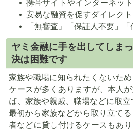
携帯サイトやインターネッ
安易な融資を促すダイレクト
「無審査」「保証人不要」「
ヤミ金融に手を出してしま
決は困難です
家族や職場に知られたくないため
ケースが多くありますが、本人が
ば、家族や親戚、職場などに取立
最初から家族などから取り立てる
者などに貸し付けるケースもあり