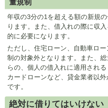
量規制
年収の3分の1を超える額の新規
ります。また、借入れの際に収入
的に必要になります。
ただし、住宅ローン、自動車ロー
制の対象外となります。また、総
らの、個人の借入れに適用される
カードローンなど、貸金業者以外
です。
絶対に借りてはいけない