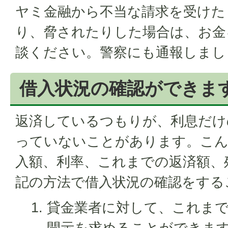
ヤミ金融から不当な請求を受けた
り、脅されたりした場合は、お金
談ください。警察にも通報しまし
借入状況の確認ができま
返済しているつもりが、利息だけ
っていないことがあります。こん
入額、利率、これまでの返済額、
記の方法で借入状況の確認をする
貸金業者に対して、これま
開示を求めることができま