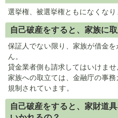
選挙権、被選挙権ともになくなり
自己破産をすると、家族に取
保証人でない限り、家族が借金を
ん。
貸金業者側も請求してはいけませ
家族への取立ては、金融庁の事務
規制されています。
自己破産をすると、家財道具
いかれるの？