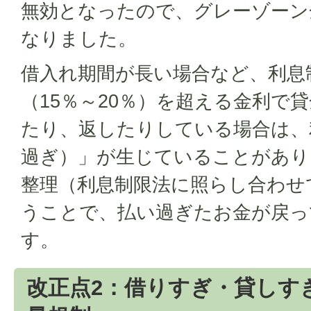
無効となったので、グレーゾーン
なりました。
借入れ期間が長い場合など、利息
（15％～20％）を超える金利で
たり、返したりしている場合は、
過ぎ）」が生じていることがあり
整理（利息制限法に照らし合わせ
うことで、払い過ぎたお金が戻っ
す。
改正点2：借りすぎ・貸しす