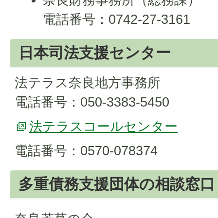
電話番号：0742-27-3161
日本司法支援センター
法テラス奈良地方事務所
電話番号：050-3383-5450
法テラスコールセンター
電話番号：0570-078374
多重債務支援団体の相談窓口