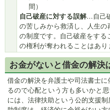
間）
自己破産に対する誤解
…自己
の苦しみから救済し、人生の
の制度です。自己破産をする
の権利が奪われることはあり
お金がないと借金の解決
借金の解決を弁護士や司法書士に
るので心配という方も多いかと思
には、法律扶助という公的支援制
助制度は、経済的に余裕がない方