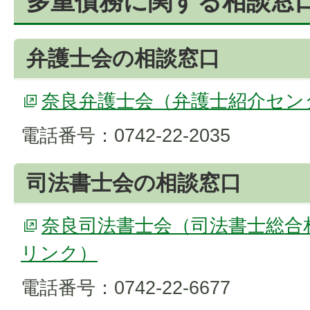
多重債務に関する相談窓
弁護士会の相談窓口
奈良弁護士会（弁護士紹介セン
電話番号：0742-22-2035
司法書士会の相談窓口
奈良司法書士会（司法書士総合
リンク）
電話番号：0742-22-6677