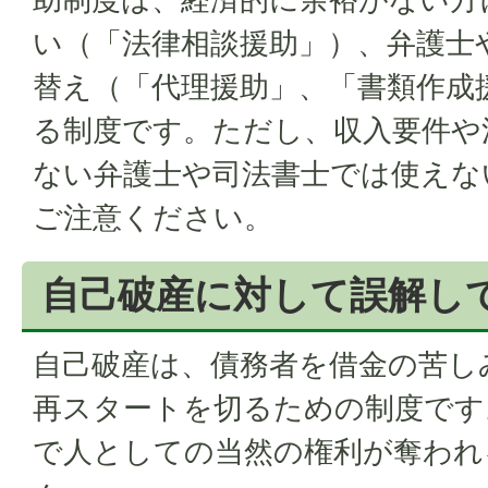
い（「法律相談援助」）、弁護士
替え（「代理援助」、「書類作成
る制度です。ただし、収入要件や
ない弁護士や司法書士では使えな
ご注意ください。
自己破産に対して誤解し
自己破産は、債務者を借金の苦し
再スタートを切るための制度です
で人としての当然の権利が奪われ