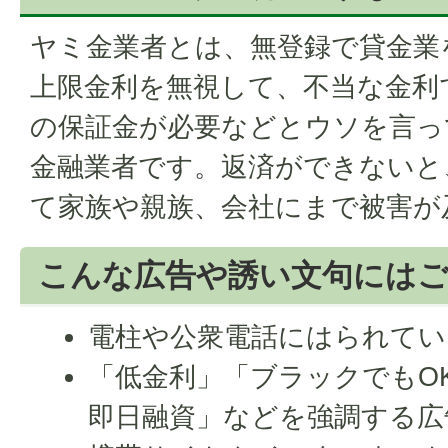
ヤミ金業者とは、無登録で貸金業
上限金利を無視して、不当な金利
の保証金が必要などとウソを言っ
金融業者です。返済ができないと
て家族や親族、会社にまで被害が
こんな広告や誘い文句にはご
電柱や公衆電話にはられてい
「低金利」「ブラックでもO
即日融資」などを強調する広