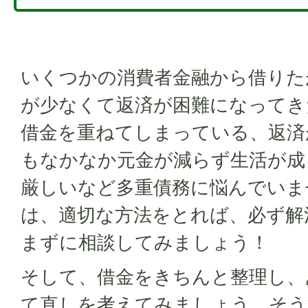
いくつかの消費者金融から借りた
が少なくて返済が困難になってき
借金を重ねてしまっている、返済
もなかなか元金が減らず生活が成
厳しいなど多重債務に悩んでいま
は、適切な方法をとれば、必ず解
まずに相談してみましょう！
そして、借金をきちんと整理し、
て直しを考えてみましょう。そう