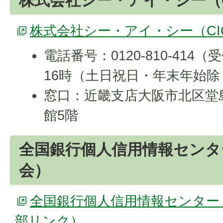
株式会社シー・アイ・シー（C
株式会社シー・アイ・シー（C
電話番号：0120-810-414（
16時（土日祝日・年末年始除
窓口：近畿支店大阪市北区堂島
館5階
全国銀行個人信用情報センタ
会）
全国銀行個人信用情報センター
部リンク）