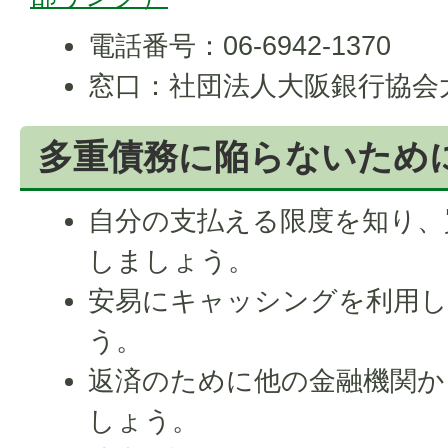
電話番号：06-6942-1370
窓口：社団法人大阪銀行協会大
多重債務に陥らないため
自分の支払える限度を知り、
しましょう。
安易にキャッシングを利用
う。
返済のために他の金融機関か
しょう。