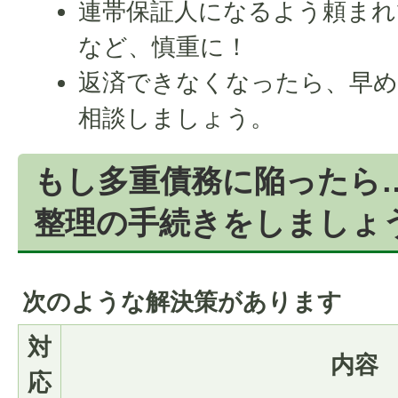
連帯保証人になるよう頼まれ
など、慎重に！
返済できなくなったら、早め
相談しましょう。
もし多重債務に陥ったら
整理の手続きをしましょ
次のような解決策があります
対
内容
応