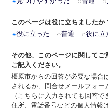
見つけやすかった
普通
このページは役に立ちましたか
役に立った
普通
役に立
その他、このページに関してご
ご記入ください。
橿原市からの回答が必要な場合
されるか、問合せメールフォー
（こちらに入力されても回答で
住所、電話番号などの個人情報