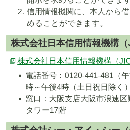
信用情報機関に、本人から借
めることができます。
株式会社日本信用情報機構（J
株式会社日本信用情報機構（JI
電話番号：0120-441-481
時～午後4時（土日祝日除く
窓口：大阪支店大阪市浪速区難波
タワー17階