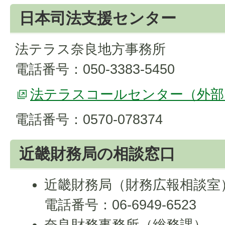
日本司法支援センター
法テラス奈良地方事務所
電話番号：050-3383-5450
法テラスコールセンター（外部
電話番号：0570-078374
近畿財務局の相談窓口
近畿財務局（財務広報相談室
電話番号：06-6949-6523
奈良財務事務所（総務課）