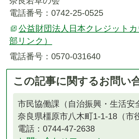
奈良若草の会
電話番号：0742-25-0525
公益財団法人日本クレジットカ
部リンク）
電話番号：0570-031640
この記事に関するお問い
市民協働課（自治振興・生活安
奈良県橿原市八木町1-1-18（
電話：0744-47-2638