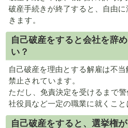
破産手続きが終了すると、自由に
きます。
自己破産をすると会社を辞
い？
自己破産を理由とする解雇は不当
禁止されています。
ただし、免責決定を受けるまで警
社役員など一定の職業に就くこと
自己破産をすると、選挙権が