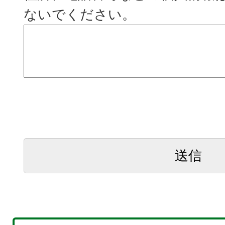
ないでください。