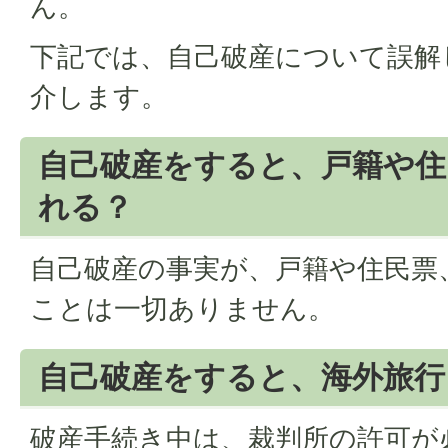
ん。
下記では、自己破産について誤解
介します。
自己破産をすると、戸籍や住
れる？
自己破産の事実が、戸籍や住民票
ことは一切ありません。
自己破産をすると、海外旅行
破産手続き中は、裁判所の許可が