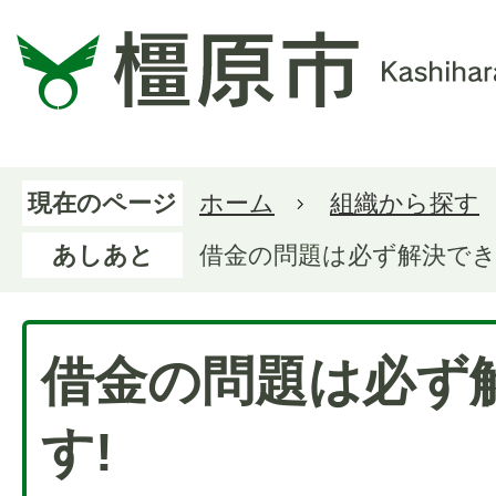
現在のページ
ホーム
組織から探す
あしあと
借金の問題は必ず解決でき
借金の問題は必ず
す!