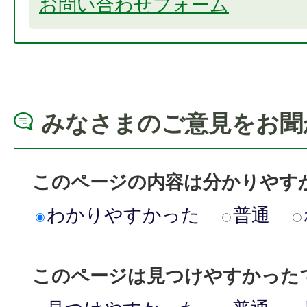
お問い合わせフォーム
みなさまのご意見をお聞
このページの内容は分かりやす
わかりやすかった
普通
このページは見つけやすかった