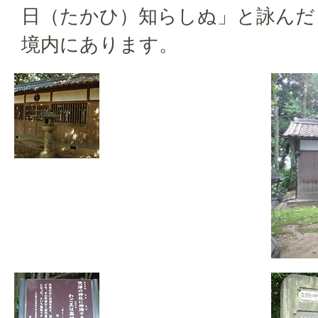
日（たかひ）知らしぬ」と詠んだ
境内にあります。