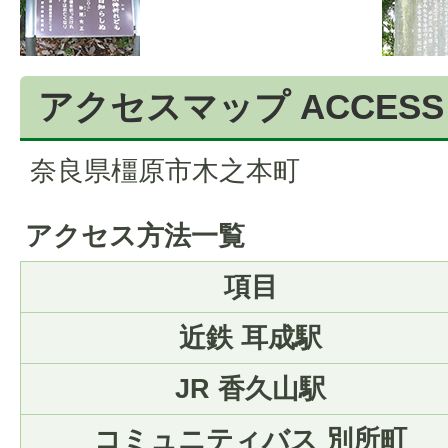
アクセスマップ
ACCESS
奈良県橿原市木之本町
アクセス方法一覧
項目
近鉄 耳成駅
JR 香久山駅
コミュニティバス 別所町