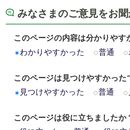
みなさまのご意見をお聞
このページの内容は分かりやす
わかりやすかった
普通
このページは見つけやすかった
見つけやすかった
普通
このページは役に立ちましたか