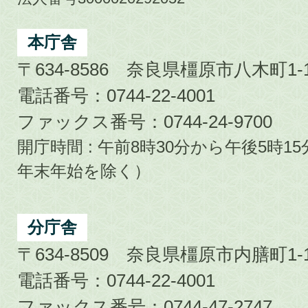
Kashihara
City
本庁舎
〒634-8586 奈良県橿原市八木町1-1
電話番号：0744-22-4001
ファックス番号：0744-24-9700
開庁時間 : 午前8時30分から午後5時
年末年始を除く）
分庁舎
〒634-8509 奈良県橿原市内膳町1-1
電話番号：0744-22-4001
ファックス番号：0744-47-2747