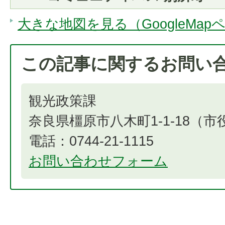
大きな地図を見る（GoogleMap
この記事に関するお問い
観光政策課
奈良県橿原市八木町1-1-18（
電話：0744-21-1115
お問い合わせフォーム