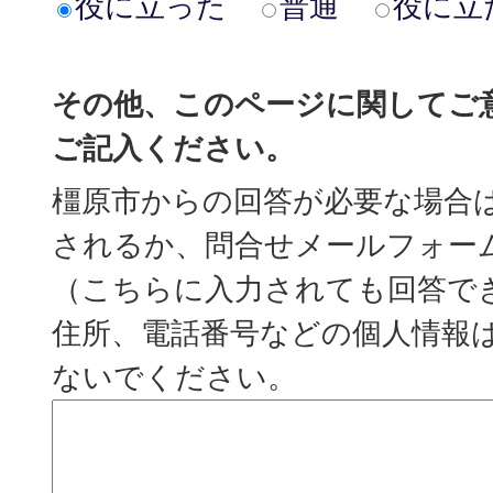
役に立った
普通
役に立
その他、このページに関してご
ご記入ください。
橿原市からの回答が必要な場合
されるか、問合せメールフォー
（こちらに入力されても回答で
住所、電話番号などの個人情報
ないでください。