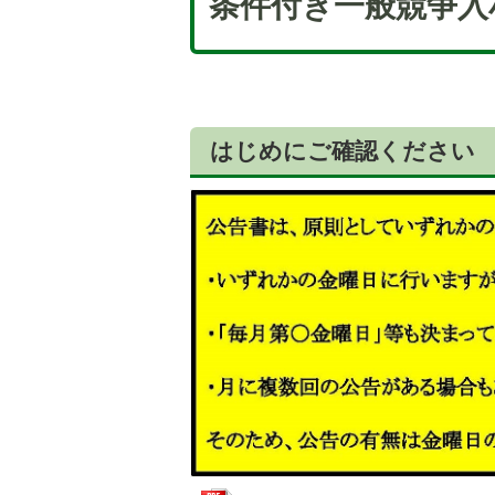
条件付き一般競争入
はじめにご確認ください