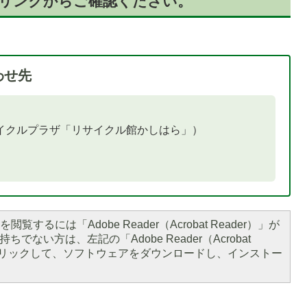
のリンクからご確認ください。
わせ先
サイクルプラザ「リサイクル館かしはら」）
閲覧するには「Adobe Reader（Acrobat Reader）」が
ちでない方は、左記の「Adobe Reader（Acrobat
をクリックして、ソフトウェアをダウンロードし、インストー