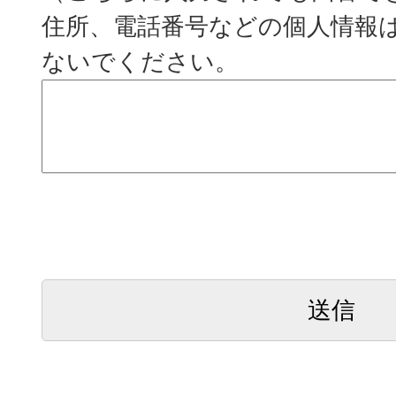
住所、電話番号などの個人情報
ないでください。