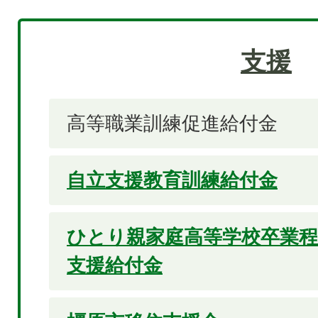
支援
高等職業訓練促進給付金
自立支援教育訓練給付金
ひとり親家庭高等学校卒業程
支援給付金