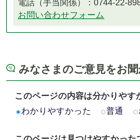
電話（手当関係）：0744-22-8984​​​​​
お問い合わせフォーム
みなさまのご意見をお聞
このページの内容は分かりやす
わかりやすかった
普通
このページは見つけやすかった