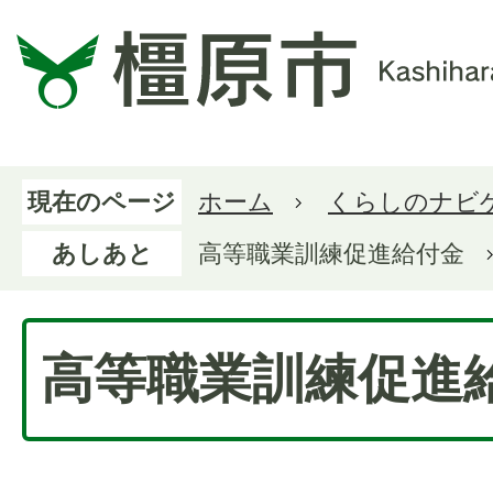
現在のページ
ホーム
くらしのナビ
あしあと
高等職業訓練促進給付金
高等職業訓練促進