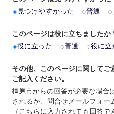
見つけやすかった
普通
このページは役に立ちましたか
役に立った
普通
役に立
その他、このページに関してご
ご記入ください。
橿原市からの回答が必要な場合
されるか、問合せメールフォー
（こちらに入力されても回答で