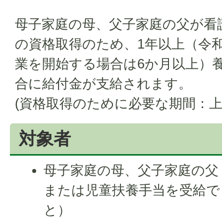
母子家庭の母、父子家庭の父が看
の資格取得のため、1年以上（令和
業を開始する場合は6か月以上）
合に給付金が支給されます。
(資格取得のために必要な期間：上
対象者
母子家庭の母、父子家庭の父
または児童扶養手当を受給で
と）