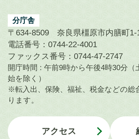
分庁舎
〒634-8509 奈良県橿原市内膳町1-1
電話番号：0744-22-4001
ファックス番号：0744-47-2747
開庁時間 : 午前9時から午後4時30
始を除く）
※転入出、保険、福祉、税金などの総
ります。
アクセス