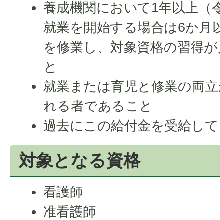
養成機関において1年以上（令
就業を開始する場合は6か月
を修業し、対象資格の習得が
と
就業または育児と修業の両立
れる者であること
過去にこの給付金を受給して
対象となる資格
看護師
准看護師