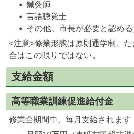
鍼灸師
言語聴覚士
その他、市長が必要と認める
<注意>修業形態は原則通学制。
合はこの限りではない。
支給金額
高等職業訓練促進給付金
修業全期間中、毎月支給されます