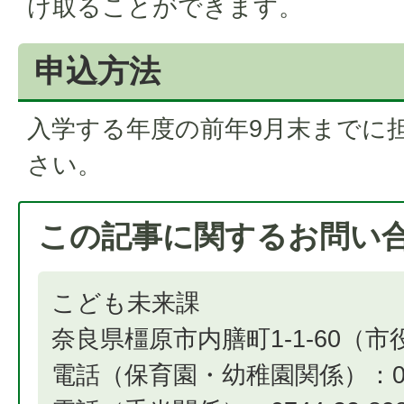
け取ることができます。
申込方法
入学する年度の前年9月末までに
さい。
この記事に関するお問い
こども未来課
奈良県橿原市内膳町1-1-60（
電話（保育園・幼稚園関係）：0744