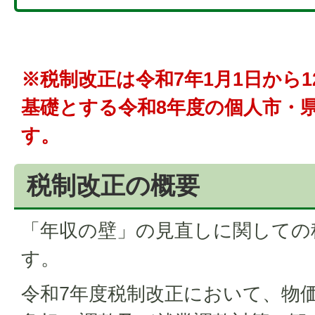
※税制改正は令和7年1月1日から1
基礎とする令和8年度の個人市・
す。
税制改正の概要
「年収の壁」の見直しに関しての
す。
令和7年度税制改正において、物