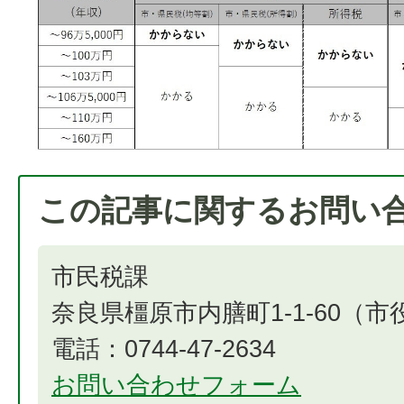
この記事に関するお問い
市民税課
奈良県橿原市内膳町1-1-60（
電話：0744-47-2634
お問い合わせフォーム