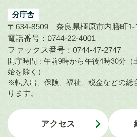
分庁舎
〒634-8509 奈良県橿原市内膳町1-1
電話番号：0744-22-4001
ファックス番号：0744-47-2747
開庁時間 : 午前9時から午後4時30
始を除く）
※転入出、保険、福祉、税金などの総
ります。
アクセス