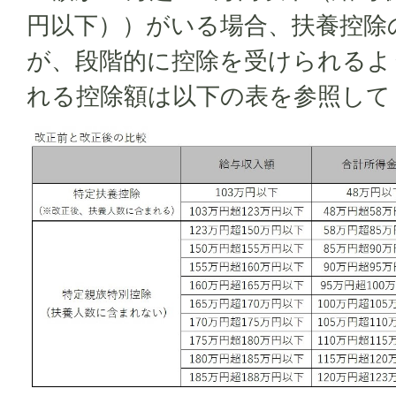
円以下））がいる場合、扶養控除
が、段階的に控除を受けられるよ
れる控除額は以下の表を参照して