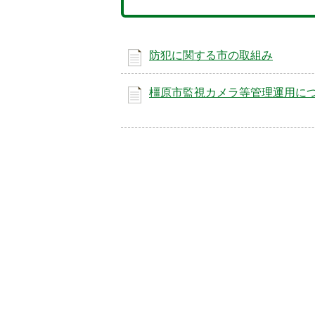
防犯に関する市の取組み
橿原市監視カメラ等管理運用に