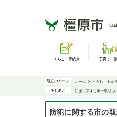
くらし・手続き
子育て・
現在のページ
ホーム
くらし・手続
あしあと
防犯に関する市の取組み
防犯に関する市の取