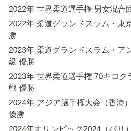
2022年 世界柔道選手権 男女混合
2022年 柔道グランドスラム・東
勝
2023年 柔道グランドスラム・ア
級 優勝
2023年 世界柔道選手権 70キ
戦 優勝
2024年 アジア選手権大会（香港
優勝
2024年オリンピック2024（パ