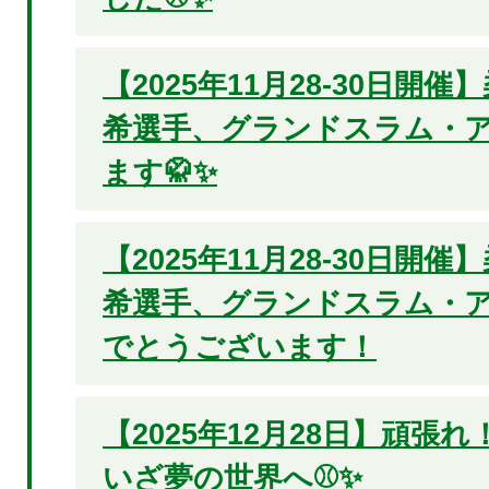
【2025年11月28-30日開
希選手、グランドスラム・
ます🥋✨
【2025年11月28-30日開
希選手、グランドスラム・ア
でとうございます！
【2025年12月28日】頑張
いざ夢の世界へ⚾✨