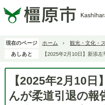
現在のページ
ホーム
観光・文化・
あしあと
【2025年2月10日】
【2025年2月10
んが柔道引退の報