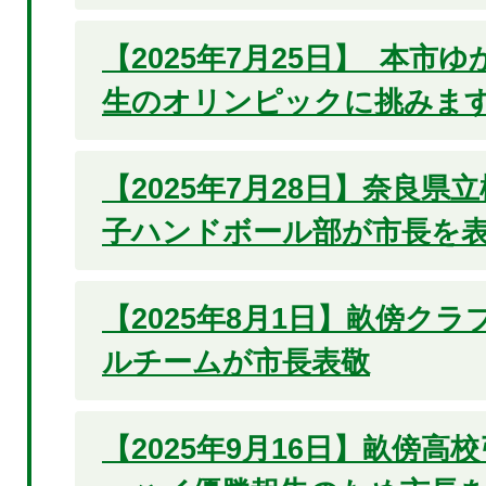
【2025年7月25日】 本市
生のオリンピックに挑みます
【2025年7月28日】奈良県
子ハンドボール部が市長を
【2025年8月1日】畝傍ク
ルチームが市長表敬
【2025年9月16日】畝傍高