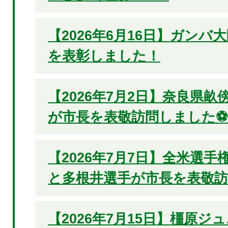
【2026年6月16日】ガンバ
を表彰しました！
【2026年7月2日】奈良県
が市長を表敬訪問しました⚽
【2026年7月7日】全米選
と多根井選手が市長を表敬
【2026年7月15日】橿原