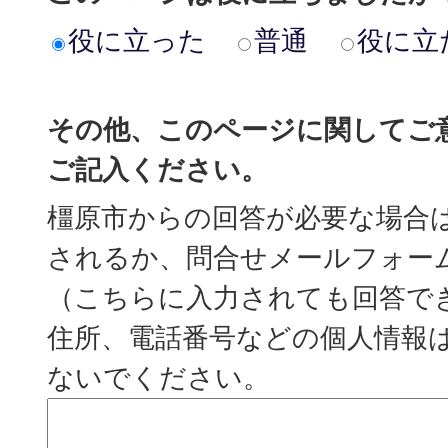
役に立った
普通
役に立
その他、このページに関してご
ご記入ください。
橿原市からの回答が必要な場合
されるか、問合せメールフォー
（こちらに入力されても回答で
住所、電話番号などの個人情報
ないでください。