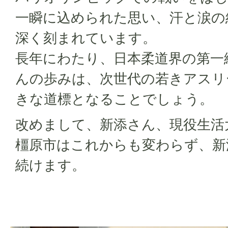
一瞬に込められた思い、汗と涙の
深く刻まれています。
長年にわたり、日本柔道界の第一
んの歩みは、次世代の若きアスリ
きな道標となることでしょう。
改めまして、新添さん、現役生活
橿原市はこれからも変わらず、新
続けます。