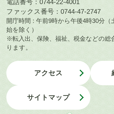
電話番号：0744-22-4001
ファックス番号：0744-47-2747
開庁時間 : 午前9時から午後4時30
始を除く）
※転入出、保険、福祉、税金などの総
ります。
アクセス
サイトマップ