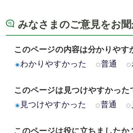
みなさまのご意見をお聞
このページの内容は分かりやす
わかりやすかった
普通
このページは見つけやすかった
見つけやすかった
普通
このページは役に立ちましたか