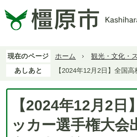
現在のページ
ホーム
観光・文化・
あしあと
【2024年12月2日】全
【2024年12月2
ッカー選手権大会