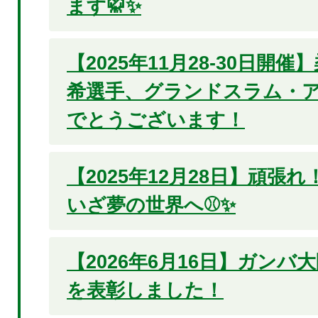
ます🥋✨
【2025年11月28-30日開
希選手、グランドスラム・ア
でとうございます！
【2025年12月28日】頑張
いざ夢の世界へ⚾✨
【2026年6月16日】ガンバ
を表彰しました！