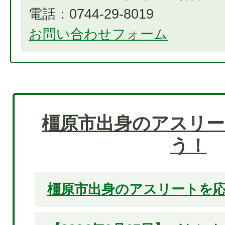
電話：0744-29-8019
お問い合わせフォーム
橿原市出身のアスリー
う！
橿原市出身のアスリートを応