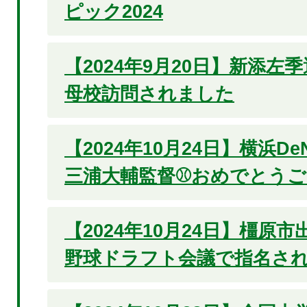
ピック2024
【2024年9月20日】新添左
母校訪問されました
【2024年10月24日】横浜D
三浦大輔監督⚾おめでとうご
【2024年10月24日】橿原
野球ドラフト会議で指名され