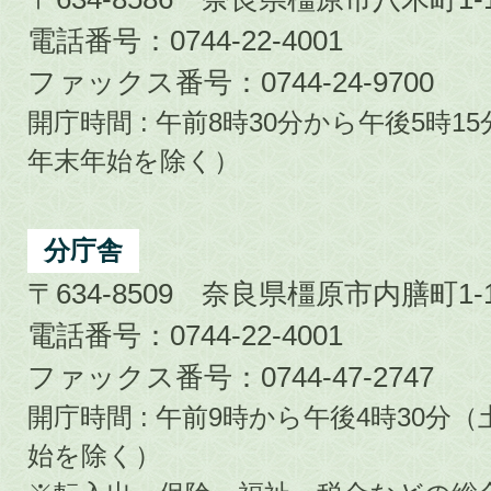
電話番号：0744-22-4001
ファックス番号：0744-24-9700
開庁時間 : 午前8時30分から午後5時
年末年始を除く）
分庁舎
〒634-8509 奈良県橿原市内膳町1-1
電話番号：0744-22-4001
ファックス番号：0744-47-2747
開庁時間 : 午前9時から午後4時30
始を除く）