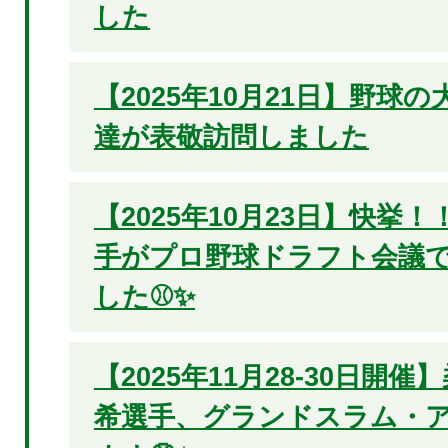
した
【2025年10月21日】野球
達が表敬訪問しました
【2025年10月23日】快挙
手がプロ野球ドラフト会議で
した⚾✨
【2025年11月28-30日開
希選手、グランドスラム・