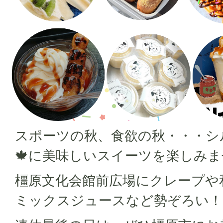
スポーツの秋、食欲の秋・・・シ
🍁に美味しいスイーツを楽しみ
橿原文化会館前広場にクレープや
ミックスジュースなど勢ぞろい！