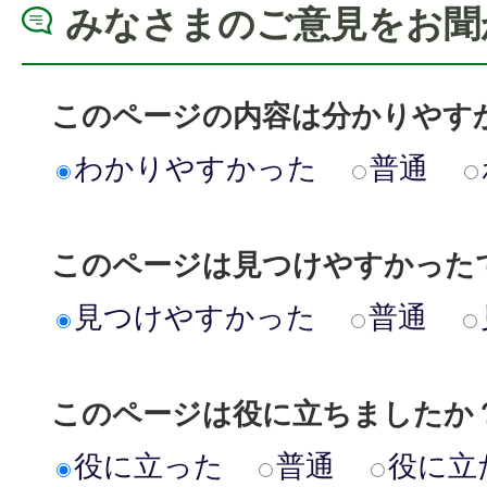
みなさまのご意見をお聞
このページの内容は分かりやす
わかりやすかった
普通
このページは見つけやすかった
見つけやすかった
普通
このページは役に立ちましたか
役に立った
普通
役に立