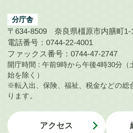
分庁舎
〒634-8509 奈良県橿原市内膳町1-1
電話番号：0744-22-4001
ファックス番号：0744-47-2747
開庁時間 : 午前9時から午後4時30
始を除く）
※転入出、保険、福祉、税金などの総
ります。
アクセス