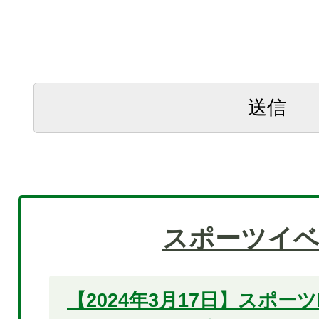
スポーツイ
【2024年3月17日】スポーツE