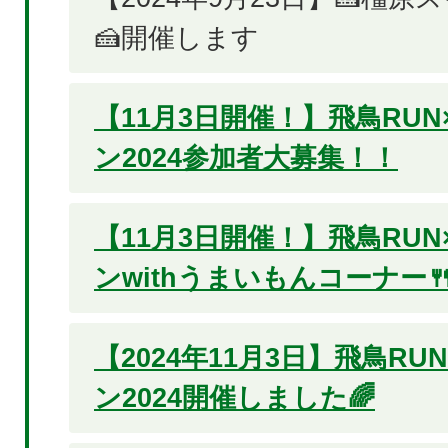
🍰開催します
【11月3日開催！】飛鳥RU
ン2024参加者大募集！！
【11月3日開催！】飛鳥RU
ンwithうまいもんコーナー
【2024年11月3日】飛鳥RU
ン2024開催しました🌈