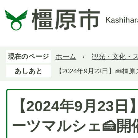
現在のページ
ホーム
観光・文化・
あしあと
【2024年9月23日】🍰
【2024年9月23日
ーツマルシェ🍰開