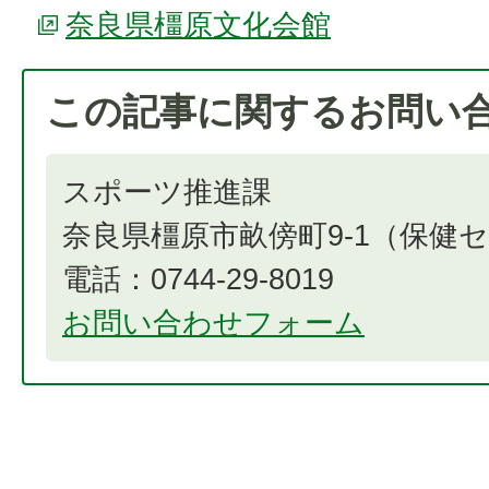
奈良県橿原文化会館
この記事に関するお問い
スポーツ推進課
奈良県橿原市畝傍町9-1（保健
電話：0744-29-8019
お問い合わせフォーム