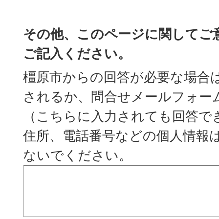
その他、このページに関してご
ご記入ください。
橿原市からの回答が必要な場合
されるか、問合せメールフォー
（こちらに入力されても回答で
住所、電話番号などの個人情報
ないでください。