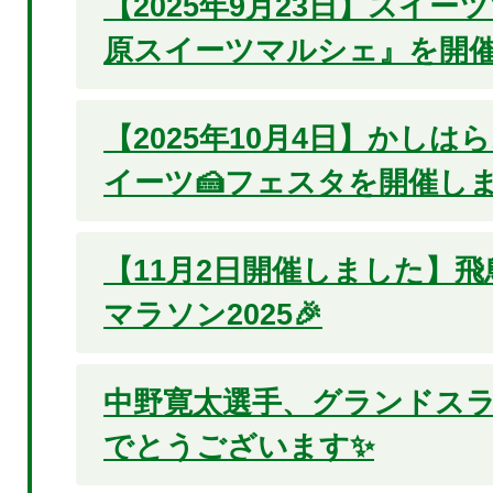
【2025年9月23日】スイーツ
原スイーツマルシェ』を開催
【2025年10月4日】かしは
イーツ🍰フェスタを開催しま
【11月2日開催しました】飛
マラソン2025🎉
中野寛太選手、グランドスラ
でとうございます✨