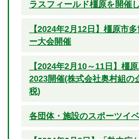
ラスフィールド橿原を開催
【2024年2月12日】橿原市
ー大会開催
【2024年2月10～11日】
2023開催(株式会社奥村組
税)
各団体・施設のスポーツイ