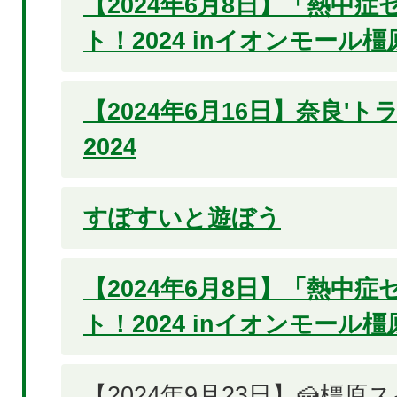
【2024年6月8日】「熱中
ト！2024 inイオンモール
【2024年6月16日】奈良'ト
2024
すぽすいと遊ぼう
【2024年6月8日】「熱中
ト！2024 inイオンモール
【2024年9月23日】🍰橿