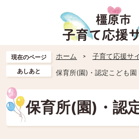
ホーム
子育て応援サ
現在のページ
あしあと
保育所(園)・認定こども園
保育所(園)・認