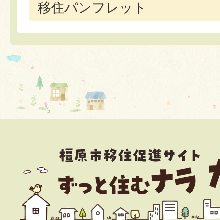
移住パンフレット