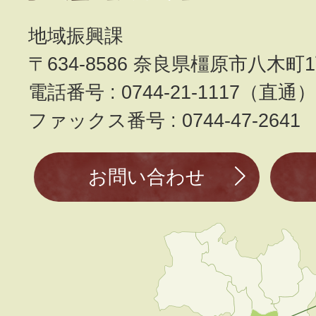
地域振興課
〒634-8586 奈良県橿原市八木町1
電話番号 : 0744-21-1117（直通
ファックス番号 : 0744-47-2641
お問い合わせ