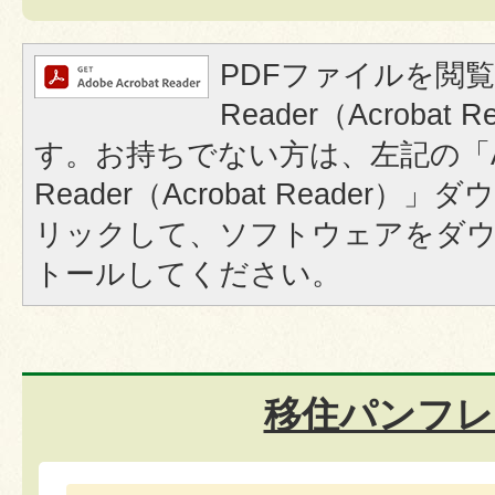
PDFファイルを閲覧
Reader（Acrobat
す。お持ちでない方は、左記の「A
Reader（Acrobat Reader
リックして、ソフトウェアをダ
トールしてください。
移住パンフレ