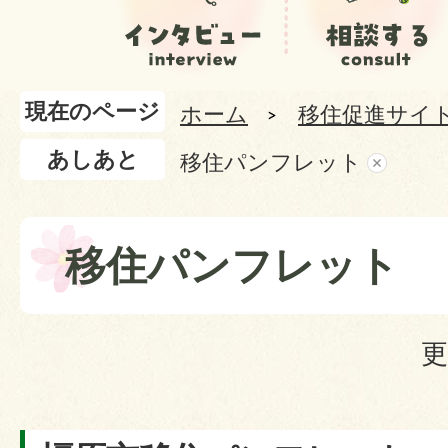
現在のページ
ホーム
移住促進サイ
あしあと
移住パンフレット
移住パンフレット
更