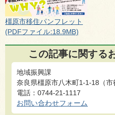
橿原市移住パンフレット
(PDFファイル:18.9MB)
この記事に関する
地域振興課
奈良県橿原市八木町1-1-18（
電話：0744-21-1117
お問い合わせフォーム