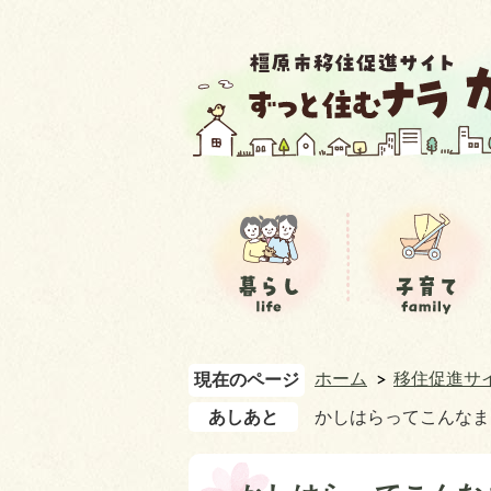
ホーム
移住促進サ
現在のページ
あしあと
かしはらってこんなま