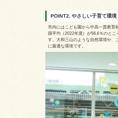
POINT2. やさしい子育て環境
市内にはこども園から中高一貫教育
国平均（2022年度）が56.6％の
す。大和三山のような自然環境や、
に最適な環境です。