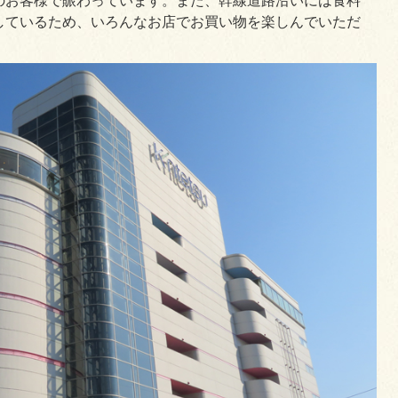
のお客様で賑わっています。また、幹線道路沿いには食料
しているため、いろんなお店でお買い物を楽しんでいただ