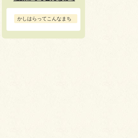
かしはらってこんなまち