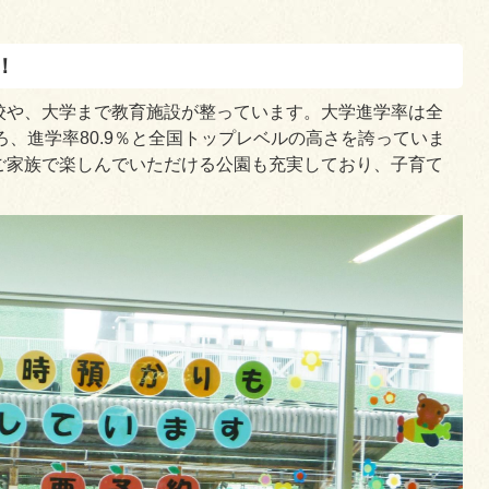
！
校や、大学まで教育施設が整っています。大学進学率は全
ところ、進学率80.9％と全国トップレベルの高さを誇っていま
ご家族で楽しんでいただける公園も充実しており、子育て