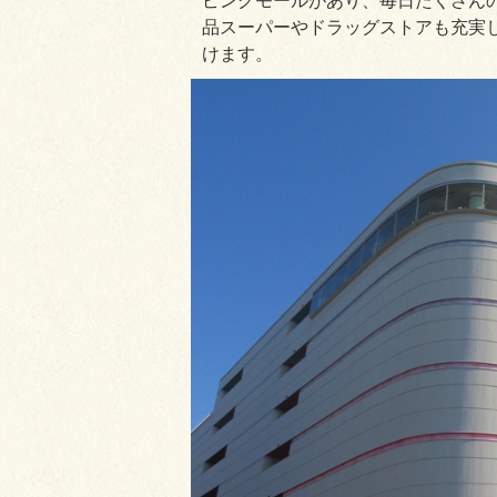
ピングモールがあり、毎日たくさん
品スーパーやドラッグストアも充実
けます。