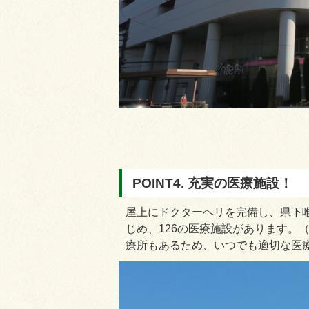
POINT4. 充実の医療施設！
屋上にドクターヘリを完備し、県下
じめ、126の医療施設があります。
療所もあるため、いつでも適切な医