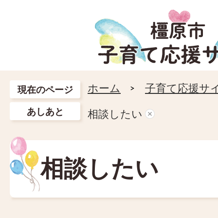
ホーム
子育て応援サ
現在のページ
あしあと
相談したい
相談したい