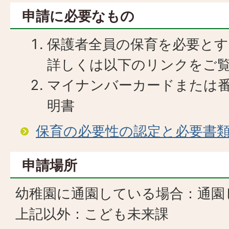
申請に必要なもの
保護者全員の保育を必要と
​​​​​​​詳しくは以下のリンク
マイナンバーカードまたは
明書
保育の必要性の認定と必要書
申請場所
幼稚園に通園している場合：通園
上記以外：こども未来課