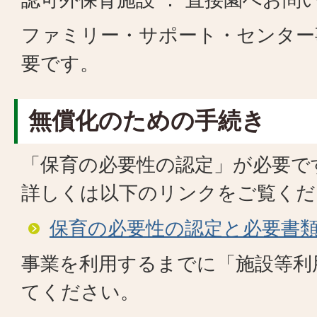
ファミリー・サポート・センター事
要です。
無償化のための手続き
「保育の必要性の認定」が必要で
​​​​​​​詳しくは以下のリンクをご覧
保育の必要性の認定と必要書
事業を利用するまでに「施設等利
てください。