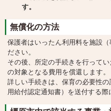
す。
無償化の方法
保護者はいったん利用料を施設（
ださい。
その後、所定の手続きを行ってい
の対象となる費用を償還します。
詳しい手続きは、保育の必要性の
用給付認定通知書）を送付する際