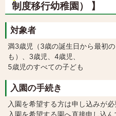
制度移行幼稚園） 】
対象者
満3歳児（3歳の誕生日から最初の
も）、3歳児、4歳児、
5歳児のすべての子ども
入園の手続き
入園を希望する方は申し込みが必
入園を希望する園へ直接申し込ん