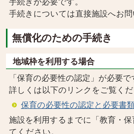
手続きが必要です。
手続きについては直接施設へお問
無償化のための手続き
地域枠を利用する場合
「保育の必要性の認定」が必要で
​​​​​​​詳しくは以下のリンクをご覧
保育の必要性の認定と必要書
施設を利用するまでに「教育・保
てください。