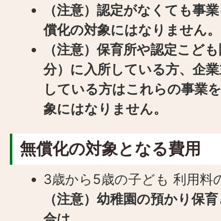
（注意）認定がなくても事業
償化の対象にはなりません。
（注意）保育所や認定こども
分）に入所している方、企業
している方はこれらの事業を
象にはなりません。
無償化の対象となる費用
3歳から5歳の子ども 利用料の
（注意）幼稚園の預かり保育
合は