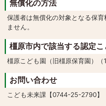
無償化の方法
保護者は無償化の対象となる保育
ません。
橿原市内で該当する認定こ
橿原こども園（旧橿原保育園）（
お問い合わせ
こども未来課【0744-25-2790】