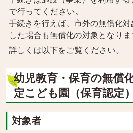
で行ってください。
手続きを行えば、市外の無償化対
した場合も無償化の対象となりま
詳しくは以下をご覧ください。
幼児教育・保育の無償化
定こども園（保育認定）
対象者