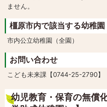
ません。
橿原市内で該当する幼稚園
市内公立幼稚園（全園）
お問い合わせ
こども未来課【0744-25-2790】
幼児教育・保育の無償化