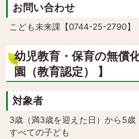
お問い合わせ
こども未来課【0744-25-2790】
幼児教育・保育の無償化
園（教育認定） 】
対象者
3歳（満3歳を迎えた日）から5
すべての子ども