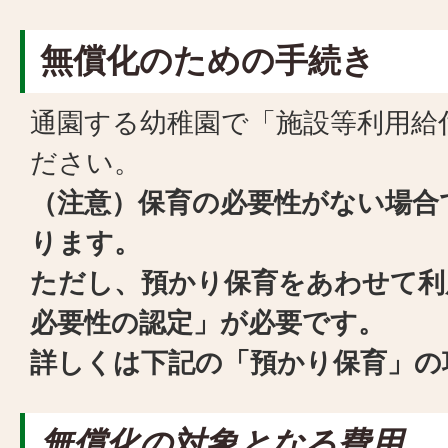
無償化のための手続き
通園する幼稚園で「施設等利用給
ださい。
（注意）保育の必要性がない場合
ります。
ただし、預かり保育をあわせて利
必要性の認定」が必要です。
詳しくは下記の「預かり保育」の
無償化の対象となる費用