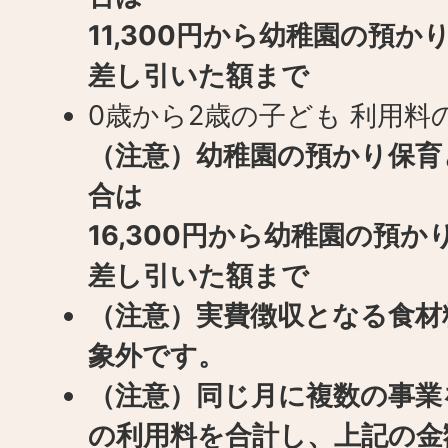
11,300円から幼稚園の預
差し引いた額まで
0歳から2歳の子ども 利用料の
（注意）幼稚園の預かり保育
合は
16,300円から幼稚園の預
差し引いた額まで
（注意）実費徴収となる食材
象外です。
（注意）同じ月に複数の事業
の利用料を合計し、上記の金