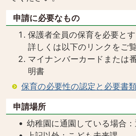
申請に必要なもの
保護者全員の保育を必要と
​​​​​​​詳しくは以下のリンク
マイナンバーカードまたは
明書
保育の必要性の認定と必要書
申請場所
幼稚園に通園している場合：
上記以外：こども未来課