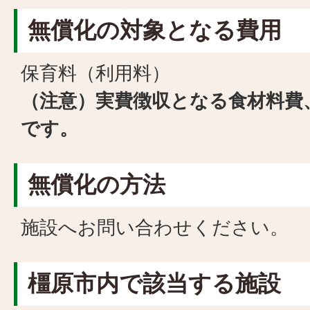
無償化の対象となる費用
保育料（利用料）
（注意）実費徴収となる食材料費
です。
無償化の方法
施設へお問い合わせください。
橿原市内で該当する施設