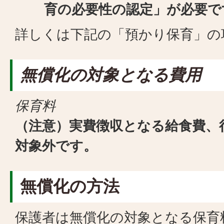
育の必要性の認定」が必要で
詳しくは下記の「預かり保育」の
無償化の対象となる費用
保育料
（注意）実費徴収となる給食費、
対象外です。
無償化の方法
保護者は無償化の対象となる保育