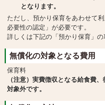
となります。
ただし、預かり保育をあわせて利
必要性の認定」が必要です。
詳しくは下記の「預かり保育」の
無償化の対象となる費用
保育料
（注意）実費徴収となる給食費、
対象外です。