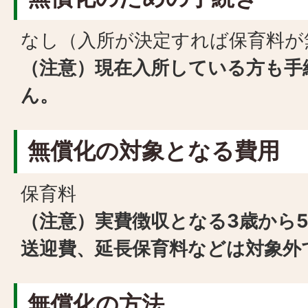
なし（入所が決定すれば保育料が
（注意）現在入所している方も手
ん。
無償化の対象となる費用
保育料
（注意）実費徴収となる3歳から
送迎費、延長保育料などは対象外
無償化の方法