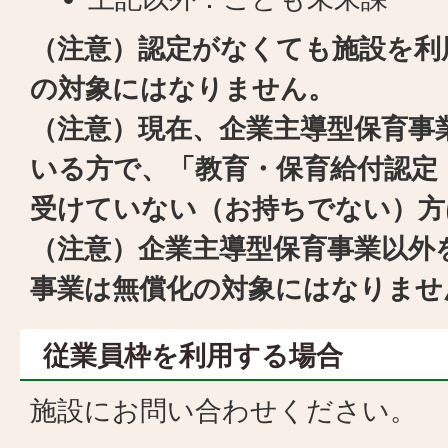
（注意）認定がなくても施設を利
の対象にはなりません。
（注意）現在、企業主導型保育事
いる方で、「教育・保育給付認定
受けていない（お持ちでない）方
（注意）企業主導型保育事業以外
事業は無償化の対象にはなりませ
従業員枠を利用する場合
施設にお問い合わせください。