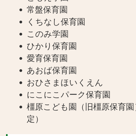
常盤保育園
くちなし保育園
このみ学園
ひかり保育園
愛育保育園
あおば保育園
おひさまほいくえん
にこにこパーク保育園
橿原こども園（旧橿原保育園
定）