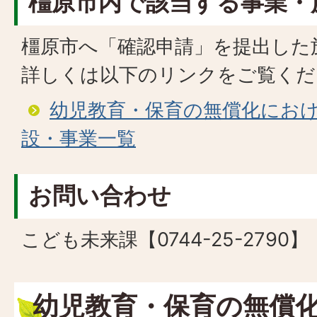
橿原市内で該当する事業・
橿原市へ「確認申請」を提出した施
詳しくは以下のリンクをご覧くだ
幼児教育・保育の無償化にお
設・事業一覧
お問い合わせ
こども未来課【0744-25-2790】
幼児教育・保育の無償化