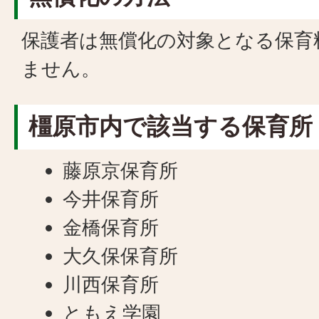
保護者は無償化の対象となる保育
ません。
橿原市内で該当する保育所
藤原京保育所
今井保育所
金橋保育所
大久保保育所
川西保育所
ともえ学園