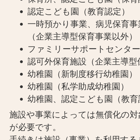
認定こども園（教育認定）
一時預かり事業、病児保育事
（企業主導型保育事業以外）
ファミリーサポートセンター
認可外保育施設（企業主導型
幼稚園（新制度移行幼稚園）
幼稚園（私学助成幼稚園）
幼稚園、認定こども園（教育
施設や事業によっては無償化の対
が必要です。
手続きは施設（事業）を利用する