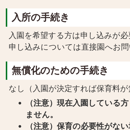
入所の手続き
入園を希望する方は申し込みが必
申し込みについては直接園へお問
無償化のための手続き
なし（入園が決定すれば保育料が
（注意）現在入園している方
ません。
（注意）保育の必要性がない