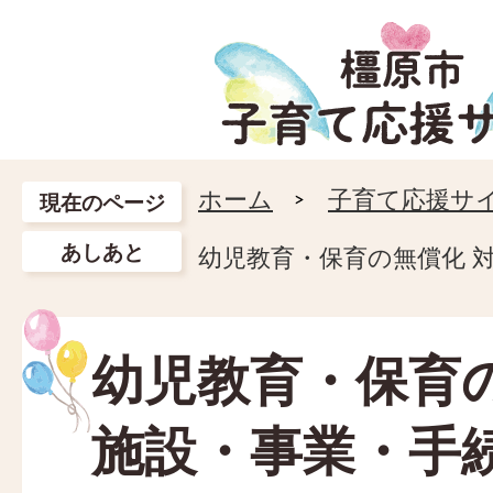
ホーム
子育て応援サ
現在のページ
あしあと
幼児教育・保育の無償化 
幼児教育・保育の
施設・事業・手