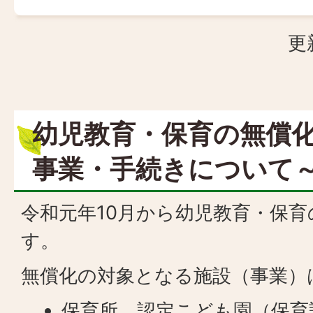
更
幼児教育・保育の無償化
事業・手続きについて
令和元年10月から幼児教育・保
す。
無償化の対象となる施設（事業）
保育所、認定こども園（保育