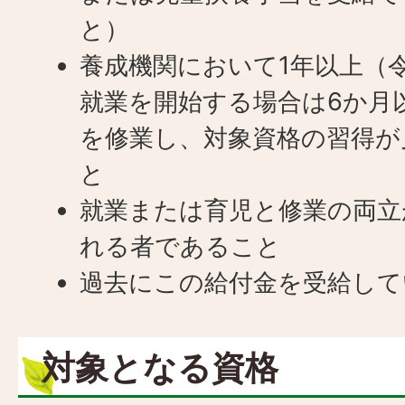
と）
養成機関において1年以上（令
就業を開始する場合は6か月
を修業し、対象資格の習得が
と
就業または育児と修業の両立
れる者であること
過去にこの給付金を受給して
対象となる資格