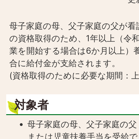
母子家庭の母、父子家庭の父が看
の資格取得のため、1年以上（令和
業を開始する場合は6か月以上）
合に給付金が支給されます。
(資格取得のために必要な期間：上
対象者
母子家庭の母、父子家庭の父
または児童扶養手当を受給で