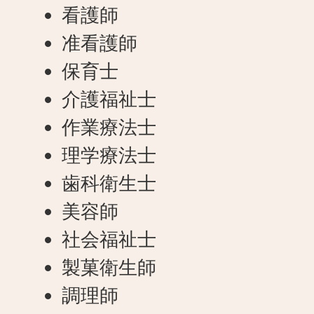
看護師
准看護師
保育士
介護福祉士
作業療法士
理学療法士
歯科衛生士
美容師
社会福祉士
製菓衛生師
調理師