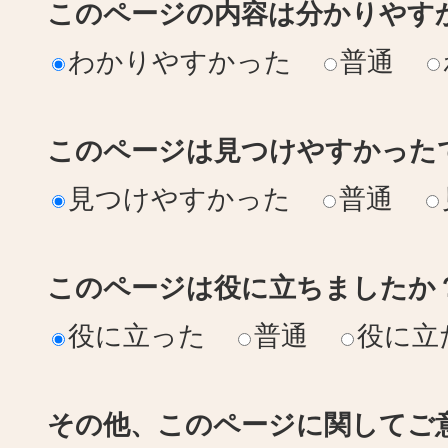
このページの内容は分かりやす
わかりやすかった
普通
このページは見つけやすかった
見つけやすかった
普通
このページは役に立ちましたか
役に立った
普通
役に立
その他、このページに関してご