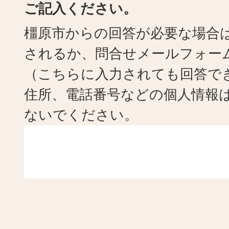
ご記入ください。
橿原市からの回答が必要な場合
されるか、問合せメールフォー
（こちらに入力されても回答で
住所、電話番号などの個人情報
ないでください。