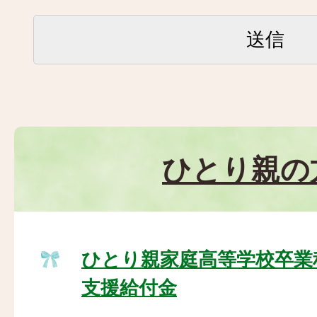
ひとり親の
ひとり親家庭高等学校卒業
支援給付金