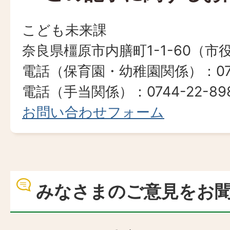
こども未来課
奈良県橿原市内膳町1-1-60（市
電話（保育園・幼稚園関係）：0744
電話（手当関係）：0744-22-8984​​​​​
お問い合わせフォーム
みなさまのご意見をお