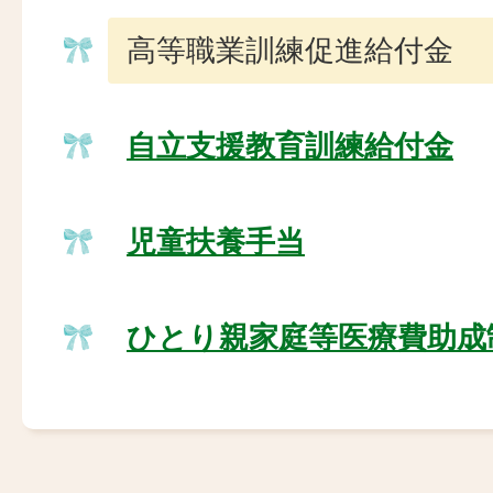
高等職業訓練促進給付金
自立支援教育訓練給付金
児童扶養手当
ひとり親家庭等医療費助成