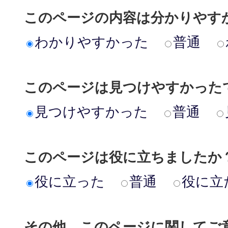
このページの内容は分かりやす
わかりやすかった
普通
このページは見つけやすかった
見つけやすかった
普通
このページは役に立ちましたか
役に立った
普通
役に立
その他、このページに関してご