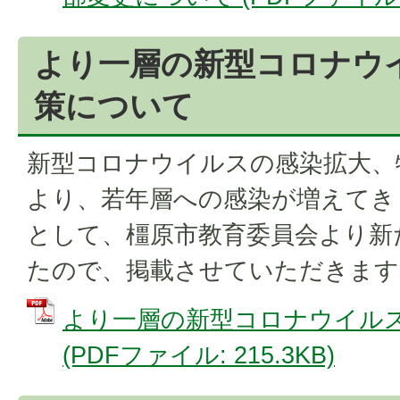
より一層の新型コロナウ
策について
新型コロナウイルスの感染拡大、
より、若年層への感染が増えてき
として、橿原市教育委員会より新
たので、掲載させていただきます。
より一層の新型コロナウイル
(PDFファイル: 215.3KB)