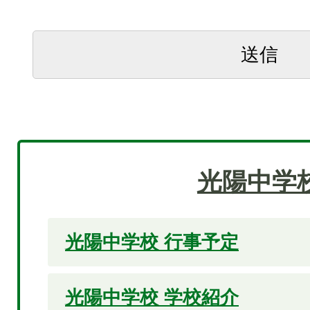
光陽中学
光陽中学校 行事予定
光陽中学校 学校紹介