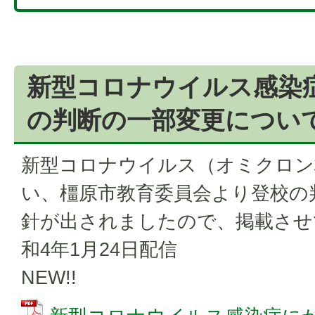
新型コロナウイルス感染
の判断の一部変更につい
新型コロナウイルス（オミクロン
い、橿原市教育委員会より登校の
針が出されましたので、掲載させ
和4年1月24日配信
NEW!!