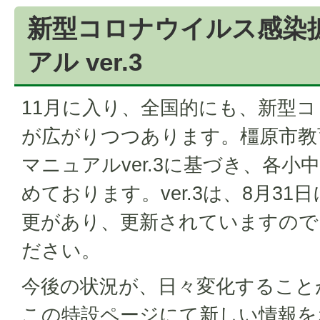
新型コロナウイルス感染
アル ver.3
11月に入り、全国的にも、新型
が広がりつつあります。橿原市教
マニュアルver.3に基づき、各小
めております。ver.3は、8月3
更があり、更新されていますので
ださい。
今後の状況が、日々変化すること
この特設ページにて新しい情報を