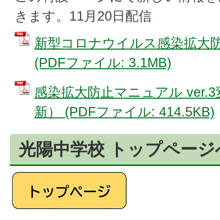
きます。11月20日配信
新型コロナウイルス感染拡大防止
(PDFファイル: 3.1MB)
感染拡大防止マニュアル ver.
新） (PDFファイル: 414.5KB)
光陽中学校 トップページ