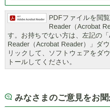
PDFファイルを閲覧
Reader（Acrobat
す。お持ちでない方は、左記の「A
Reader（Acrobat Reader
リックして、ソフトウェアをダ
トールしてください。
みなさまのご意見をお聞