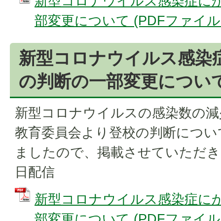
新型コロナウイルス感染症に
部変更について (PDFファイル: 1
新型コロナウイルス感染
の判断の一部変更につい
新型コロナウイルスの感染数の減
教育委員会より登校の判断につい
ましたので、掲載させていただきま
日配信
新型コロナウイルス感染症に
部変更について (PDFファイル: 1