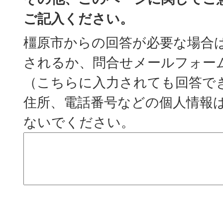
ご記入ください。
橿原市からの回答が必要な場合
されるか、問合せメールフォー
（こちらに入力されても回答で
住所、電話番号などの個人情報
ないでください。