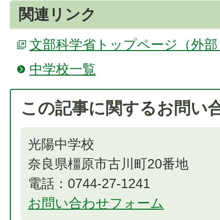
関連リンク
文部科学省トップページ（外部
中学校一覧
この記事に関するお問い
光陽中学校
奈良県橿原市古川町20番地
電話：0744-27-1241
お問い合わせフォーム