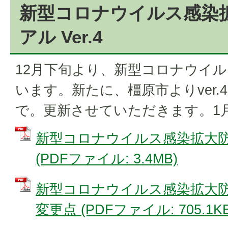
新型コロナウイルス感染
アル Ver.4
12月下旬より、新型コロナウイ
います。新たに、橿原市よりver
で。更新させていただきます。1月
新型コロナウイルス感染拡大防止
(PDFファイル: 3.4MB)
新型コロナウイルス感染拡大防止
変更点 (PDFファイル: 705.1KB