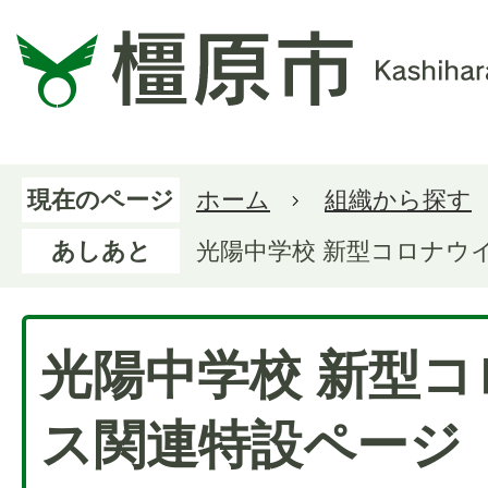
現在のページ
ホーム
組織から探す
あしあと
光陽中学校 新型コロナウ
光陽中学校 新型
ス関連特設ページ