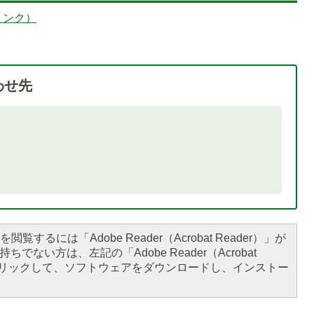
リンク）
わせ先
閲覧するには「Adobe Reader（Acrobat Reader）」が
ちでない方は、左記の「Adobe Reader（Acrobat
をクリックして、ソフトウェアをダウンロードし、インストー