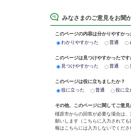
みなさまのご意見をお聞
このページの内容は分かりやすかっ
わかりやすかった
普通
このページは見つけやすかったです
見つけやすかった
普通
このページは役に立ちましたか？
役に立った
普通
役に立
その他、このページに関してご意見
橿原市からの回答が必要な場合は、
願いします（こちらに入力されても
報はこちらには入力しないでくださ