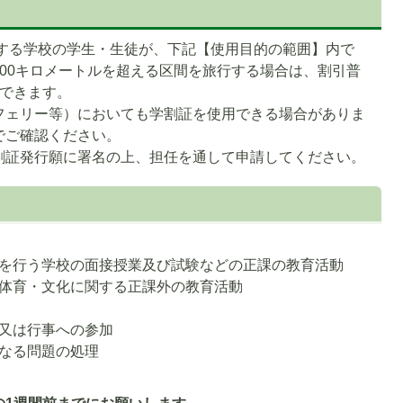
定する学校の学生・生徒が、下記【使用目的の範囲】内で
00キロメートルを超える区間を旅行する場合は、割引普
ができます。
フェリー等）においても学割証を使用できる場合がありま
でご確認ください。
割証発行願に署名の上、担任を通して申請してください。
を行う学校の面接授業及び試験などの正課の教育活動
体育・文化に関する正課外の教育活動
又は行事への参加
なる問題の処理