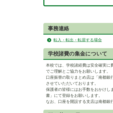
事務連絡
転入・転出・転居する場合
学校諸費の集金について
本校では、学校諸経費は安全確実に
でご理解とご協力をお願いします。
口座振替の取りまとめ店は「南都銀
させていただいております。
保護者の皆様にはお手数をおかけし
書」にて登録をお願いします。
なお、口座を開設する支店は南都銀