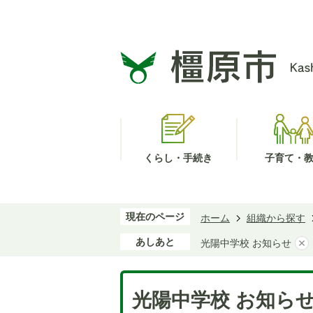
くらし・手続き
子育て・
現在のページ
ホーム
組織から探す
あしあと
光陽中学校 お知らせ
光陽中学校 お知ら