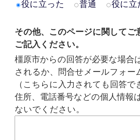
役に立った
普通
役に立
その他、このページに関してご
ご記入ください。
橿原市からの回答が必要な場合
されるか、問合せメールフォー
（こちらに入力されても回答で
住所、電話番号などの個人情報
ないでください。