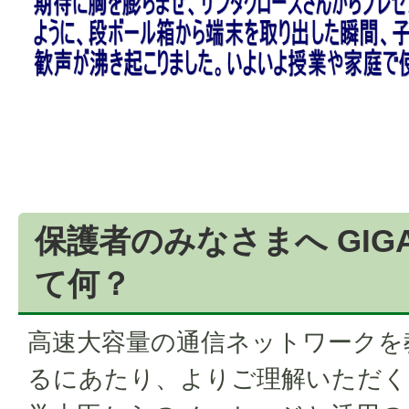
保護者のみなさまへ GI
て何？
高速大容量の通信ネットワークを
るにあたり、よりご理解いただく