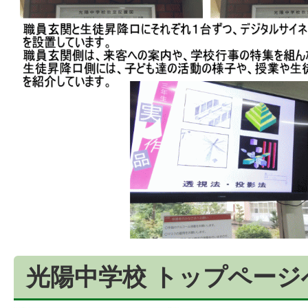
光陽中学校 トップページ