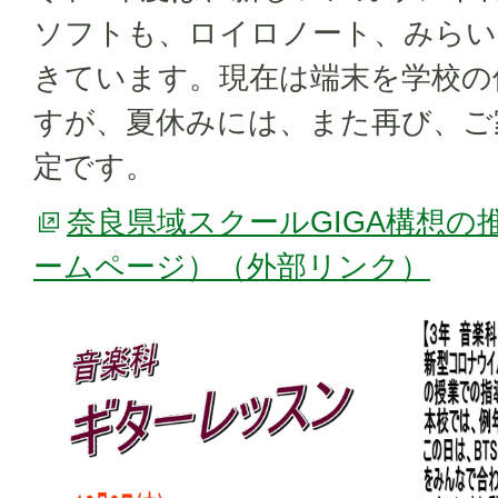
ソフトも、ロイロノート、みらい
きています。現在は端末を学校の
すが、夏休みには、また再び、ご
定です。
奈良県域スクールGIGA構想の
ームページ）（外部リンク）