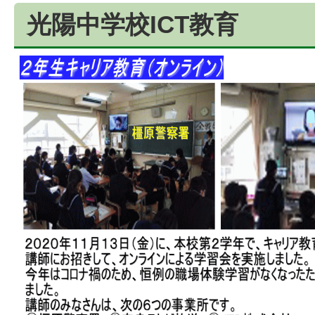
光陽中学校ICT教育