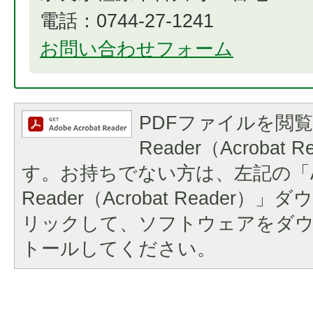
電話：0744-27-1241
お問い合わせフォーム
PDFファイルを閲覧
Reader（Acrobat
す。お持ちでない方は、左記の「A
Reader（Acrobat Reader
リックして、ソフトウェアをダ
トールしてください。