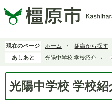
現在のページ
ホーム
組織から探す
あしあと
光陽中学校 学校紹介
光陽中学校 学校紹