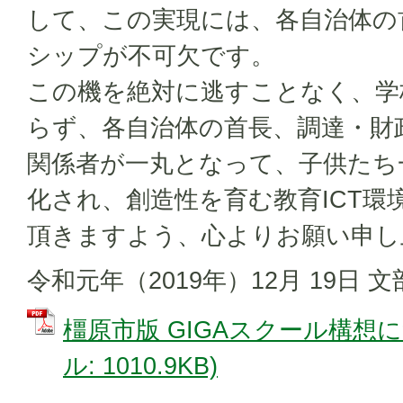
して、この実現には、各自治体の
シップが不可欠です。
この機を絶対に逃すことなく、学
らず、各自治体の首長、調達・財
関係者が一丸となって、子供たち
化され、創造性を育む教育ICT環
頂きますよう、心よりお願い申し
令和元年（2019年）12月 19日
橿原市版 GIGAスクール構想に
ル: 1010.9KB)