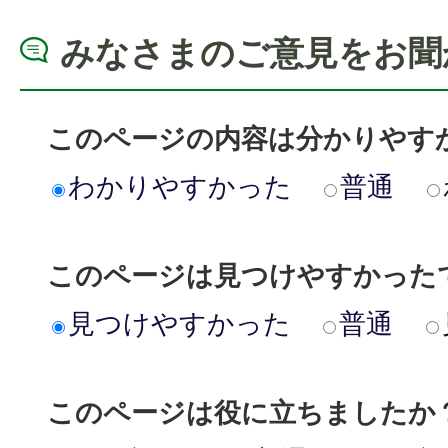
みなさまのご意見をお聞
このページの内容は分かりやす
わかりやすかった
普通
このページは見つけやすかった
見つけやすかった
普通
このページは役に立ちましたか