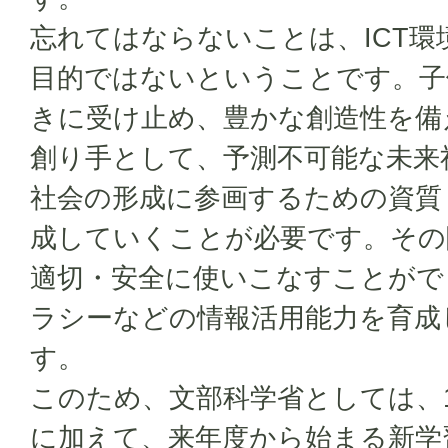
忘れてはならないことは、ICT
目的ではないということです。子
きに受け止め、豊かな創造性を備
創り手として、予測不可能な未来
社会の形成に参画するための資質
成していくことが必要です。その
適切・安全に使いこなすことがで
ラシーなどの情報活用能力を育成
す。
このため、文部科学省としては、
に加えて、来年度から始まる新学