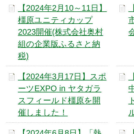
【2024年2月10～11日】
橿原ユニティカップ
2023開催(株式会社奥村
組の企業版ふるさと納
税)
【2024年3月17日】スポ
ーツEXPO in ヤタガラ
スフィールド橿原を開
催しました！
【2024年6月8日】「熱