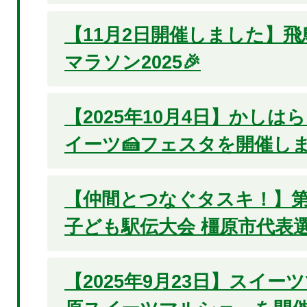
【11月2日開催しました】飛
マラソン2025🎉
【2025年10月4日】かしは
イーツ🍰フェスタを開催しま
【仲間とつなぐタスキ！】第
子ども駅伝大会 橿原市代表
【2025年9月23日】スイーツ