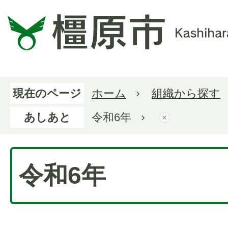
現在のページ
ホーム
組織から探す
あしあと
令和6年
令和6年