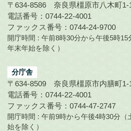
〒634-8586 奈良県橿原市八木町1-1
電話番号：0744-22-4001
ファックス番号：0744-24-9700
開庁時間 : 午前8時30分から午後5時
年末年始を除く）
分庁舎
〒634-8509 奈良県橿原市内膳町1-1
電話番号：0744-22-4001
ファックス番号：0744-47-2747
開庁時間 : 午前9時から午後4時30
始を除く）