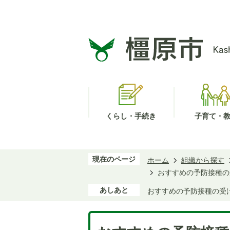
くらし・手続き
子育て・
現在のページ
ホーム
組織から探す
おすすめの予防接種の
あしあと
おすすめの予防接種の受