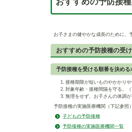
おすすめの予防接種
お子さまの健やかな成長のために、
おすすめの予防接種の受
予防接種を受ける順番を決める
接種期限が短いものやかかりや
対象年齢・接種間隔を守る。（
無理をせず、お子さんの体調が
予防接種の実施医療機関（下記参照
子どもの予防接種
予防接種の実施医療機関一覧