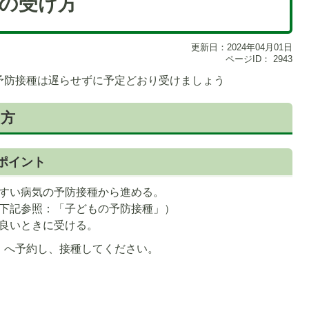
の受け方
更新日：2024年04月01日
ページID：
2943
予防接種は遅らせずに予定どおり受けましょう
け方
ポイント
すい病気の予防接種から進める。
下記参照：「子どもの予防接種」）
良いときに受ける。
）へ予約し、接種してください。