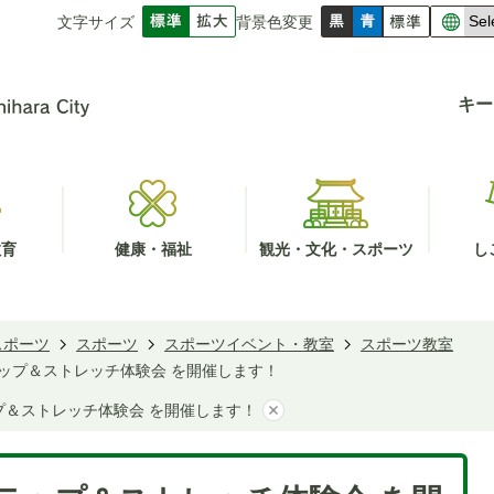
文字サイズ
背景色変更
キー
教育
健康・福祉
観光・文化・スポーツ
し
スポーツ
スポーツ
スポーツイベント・教室
スポーツ教室
テップ＆ストレッチ体験会 を開催します！
プ＆ストレッチ体験会 を開催します！