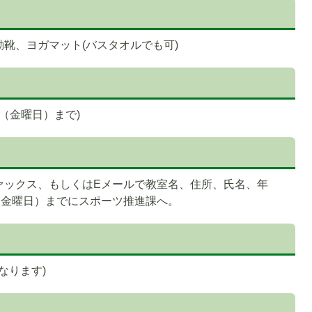
靴、ヨガマット(バスタオルでも可)
日（金曜日）まで)
ァックス、もしくはEメールで教室名、住所、氏名、年
（金曜日）までにスポーツ推進課へ。
なります)