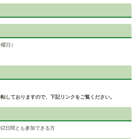
金曜日）
は移転しておりますので、下記リンクをご覧ください。
則2日間とも参加できる方