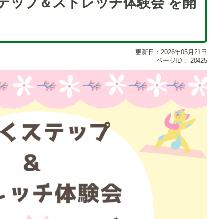
ステップ＆ストレッチ体験会 を開
更新日：2026年05月21日
ページID：
20425