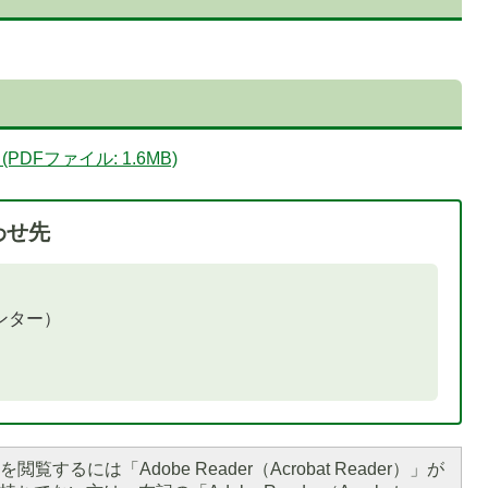
Fファイル: 1.6MB)
わせ先
ンター）
閲覧するには「Adobe Reader（Acrobat Reader）」が